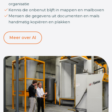
organisatie
Kennis die onbenut blijft in mappen en mailboxen
Mensen die gegevens uit documenten en mails
handmatig kopiëren en plakken
Meer over AI