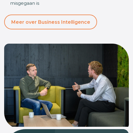
misgegaan is
Meer over Business Intelligence