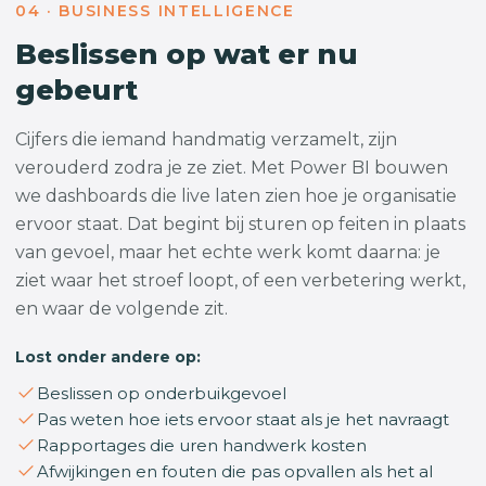
04 · BUSINESS INTELLIGENCE
Beslissen op wat er nu
gebeurt
Cijfers die iemand handmatig verzamelt, zijn
verouderd zodra je ze ziet. Met Power BI bouwen
we dashboards die live laten zien hoe je organisatie
ervoor staat. Dat begint bij sturen op feiten in plaats
van gevoel, maar het echte werk komt daarna: je
ziet waar het stroef loopt, of een verbetering werkt,
en waar de volgende zit.
Lost onder andere op:
Beslissen op onderbuikgevoel
Pas weten hoe iets ervoor staat als je het navraagt
Rapportages die uren handwerk kosten
Afwijkingen en fouten die pas opvallen als het al