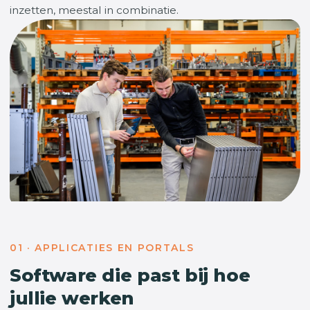
inzetten, meestal in combinatie.
01 · APPLICATIES EN PORTALS
Software die past bij hoe
jullie werken