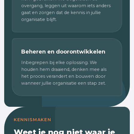
overgang, leggen uit waarom iets anders
gaat en zorgen dat de kennis in jullie
organisatie blijft.
Beheren en doorontwikkelen
Inbegrepen bij elke oplossing. We
houden hem draaiend, denken mee als
het proces verandert en bouwen door
wanneer jullie organisatie een stap zet.
KENNISMAKEN
Weet je nog niet waar je