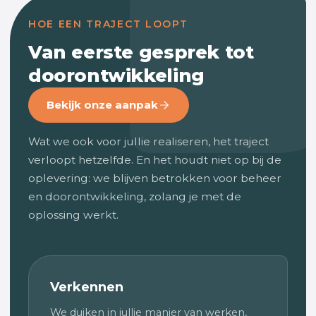
HOE EEN TRAJECT LOOPT
Van eerste gesprek tot
doorontwikkeling
Bekijk onze aanpak
Wat we ook voor jullie realiseren, het traject
verloopt hetzelfde. En het houdt niet op bij de
oplevering: we blijven betrokken voor beheer
en doorontwikkeling, zolang je met de
oplossing werkt.
Verkennen
We duiken in jullie manier van werken,