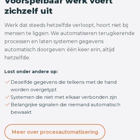
Voorspelbaar werk voert
zichzelf uit
Werk dat steeds hetzelfde verloopt, hoort niet bij
mensen te liggen. We automatiseren terugkerende
processen en laten systemen gegevens
automatisch doorgeven: één keer erin, altijd
hetzelfde.
Lost onder andere op:
Dezelfde gegevens die telkens met de hand
worden overgetypt
Systemen die niet met elkaar verbonden zijn
Belangrijke signalen die niemand automatisch
bewaakt
Meer over procesautomatisering