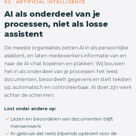
02 · ARTIFICIAL INTELLIGENCE
AI als onderdeel van je
processen, niet als losse
assistent
De meeste organisaties zetten AI in als persoonlijke
assistent, en laten medewerkers informatie van en
naar de AI-chat kopiëren en plakken. Wij bouwen
het in als onderdeel van je processen: het leest
documenten, beoordeelt gegevens en stelt teksten
op, automatisch en controleerbaar. AI doet zijn werk
achter de schermen.
Lost onder andere op:
Lezen en beoordelen van documenten blijft
mensenwerk
AI-gebruik dat niets blijvends oplevert voor de