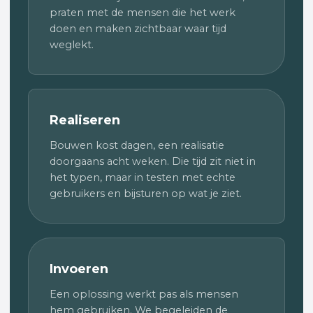
praten met de mensen die het werk
doen en maken zichtbaar waar tijd
weglekt.
Realiseren
Bouwen kost dagen, een realisatie
doorgaans acht weken. Die tijd zit niet in
het typen, maar in testen met echte
gebruikers en bijsturen op wat je ziet.
Invoeren
Een oplossing werkt pas als mensen
hem gebruiken. We begeleiden de