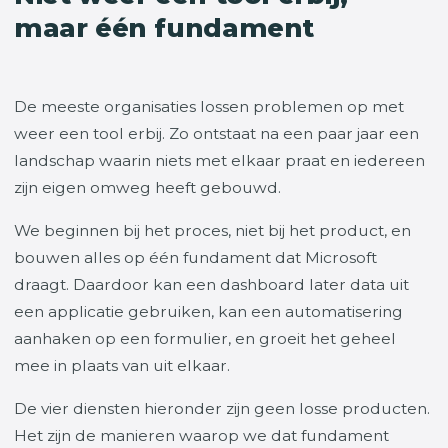
maar één fundament
De meeste organisaties lossen problemen op met
weer een tool erbij. Zo ontstaat na een paar jaar een
landschap waarin niets met elkaar praat en iedereen
zijn eigen omweg heeft gebouwd.
We beginnen bij het proces, niet bij het product, en
bouwen alles op één fundament dat Microsoft
draagt. Daardoor kan een dashboard later data uit
een applicatie gebruiken, kan een automatisering
aanhaken op een formulier, en groeit het geheel
mee in plaats van uit elkaar.
De vier diensten hieronder zijn geen losse producten.
Het zijn de manieren waarop we dat fundament