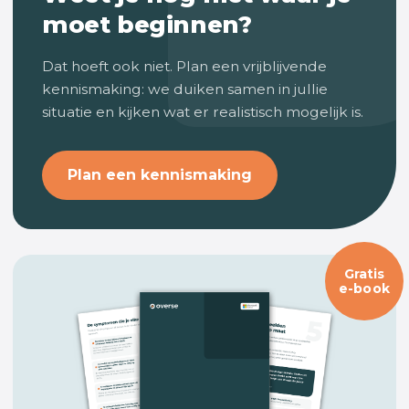
moet beginnen?
Dat hoeft ook niet. Plan een vrijblijvende
kennismaking: we duiken samen in jullie
situatie en kijken wat er realistisch mogelijk is.
Plan een kennismaking
Gratis
e-book