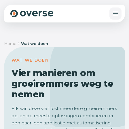
Home
Wat we doen
WAT WE DOEN
Vier manieren om
groeiremmers weg te
nemen
Elk van deze vier lost meerdere groeiremmers
op, en de meeste oplossingen combineren er
een paar: een applicatie met automatisering