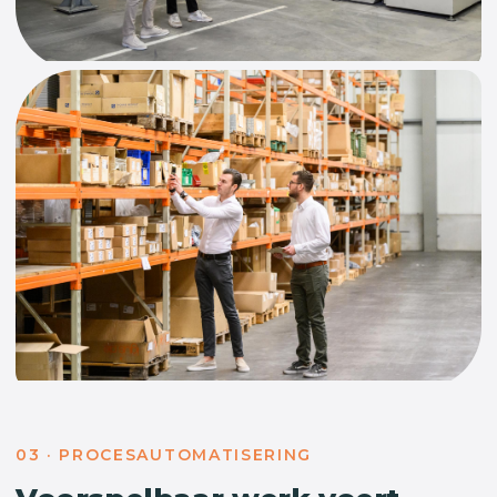
03 · PROCESAUTOMATISERING