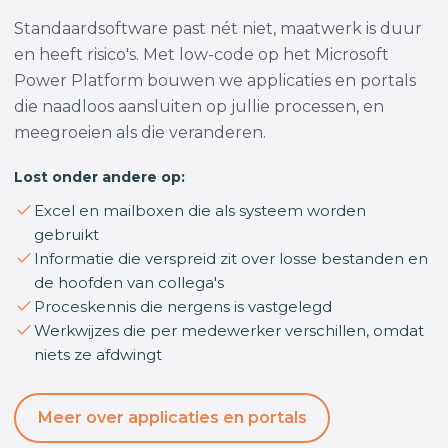
Standaardsoftware past nét niet, maatwerk is duur
en heeft risico's. Met low-code op het Microsoft
Power Platform bouwen we applicaties en portals
die naadloos aansluiten op jullie processen, en
meegroeien als die veranderen.
Lost onder andere op:
Excel en mailboxen die als systeem worden
gebruikt
Informatie die verspreid zit over losse bestanden en
de hoofden van collega's
Proceskennis die nergens is vastgelegd
Werkwijzes die per medewerker verschillen, omdat
niets ze afdwingt
Meer over applicaties en portals