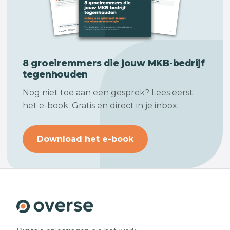
8 groeiremmers die jouw
MKB-bedrijf
tegenhouden
Nog niet toe aan een gesprek? Lees eerst
het e-book. Gratis en direct in je inbox.
Download het e-book