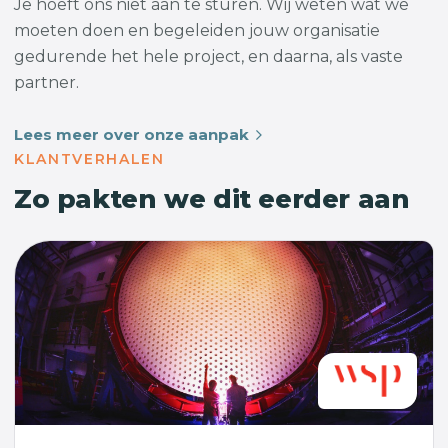
Je hoeft ons niet aan te sturen. Wij weten wat we
moeten doen en begeleiden jouw organisatie
gedurende het hele project, en daarna, als vaste
partner.
Lees meer over onze aanpak
KLANTVERHALEN
Zo pakten we dit eerder aan