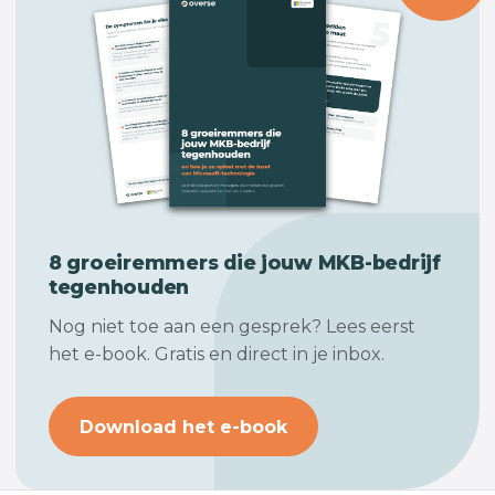
8 groeiremmers die jouw
MKB-bedrijf
tegenhouden
Nog niet toe aan een gesprek? Lees eerst
het e-book. Gratis en direct in je inbox.
Download het e-book