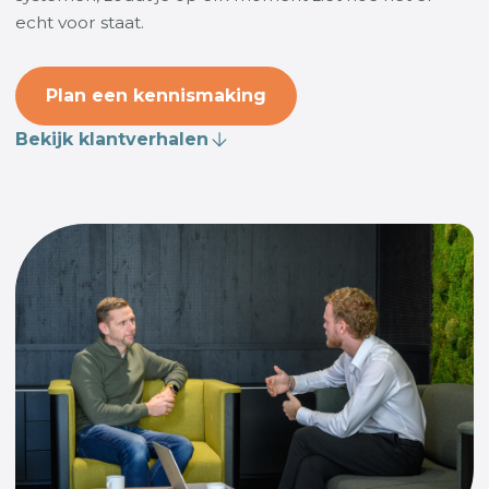
echt voor staat.
Plan een kennismaking
Bekijk klantverhalen