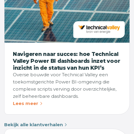
Navigeren naar succes: hoe Technical
Valley Power BI dashboards inzet voor
inzicht in de status van hun KPI’s
Overse bouwde voor Technical Valley een
toekomstgerichte Power BI-omgeving die
complexe scripts verving door overzichtelijke,
zelf beheerbare dashboards.
Lees meer
Bekijk alle klantverhalen