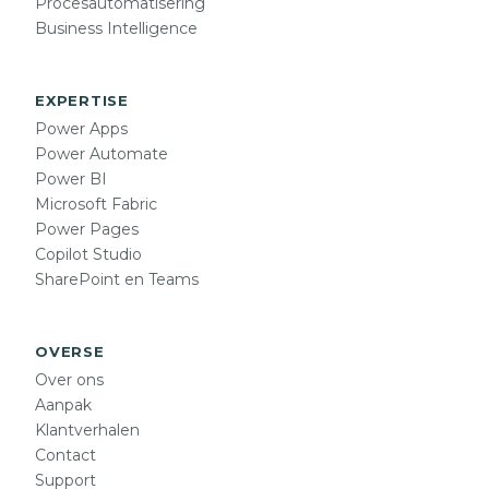
Procesautomatisering
Business Intelligence
EXPERTISE
Power Apps
Power Automate
Power BI
Microsoft Fabric
Power Pages
Copilot Studio
SharePoint en Teams
OVERSE
Over ons
Aanpak
Klantverhalen
Contact
Support