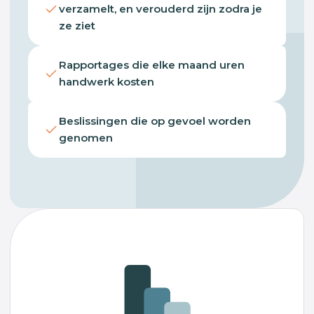
verzamelt, en verouderd zijn zodra je
ze ziet
Rapportages die elke maand uren
handwerk kosten
Beslissingen die op gevoel worden
genomen