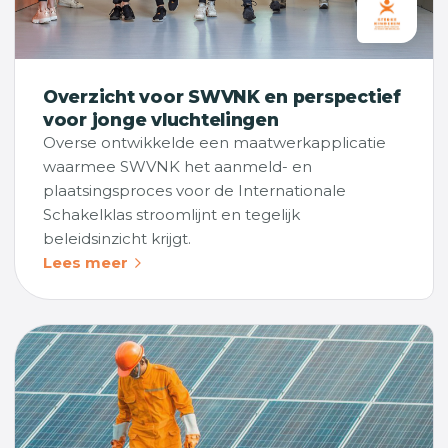
Overzicht voor SWVNK en perspectief
voor jonge vluchtelingen
Overse ontwikkelde een maatwerkapplicatie
waarmee SWVNK het aanmeld- en
plaatsingsproces voor de Internationale
Schakelklas stroomlijnt en tegelijk
beleidsinzicht krijgt.
Lees meer