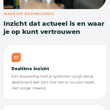
WAAROM DASHBOARDS
Inzicht dat actueel is en waar
je op kunt vertrouwen
01
Realtime inzicht
Een koppeling met je systemen zorgt dat je
dashboard laat zien hoe het er nu voor staat,
niet vorige maand.