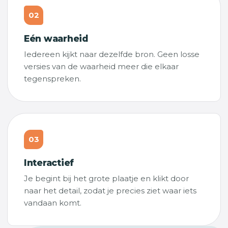
02
Eén waarheid
Iedereen kijkt naar dezelfde bron. Geen losse
versies van de waarheid meer die elkaar
tegenspreken.
03
Interactief
Je begint bij het grote plaatje en klikt door
naar het detail, zodat je precies ziet waar iets
vandaan komt.