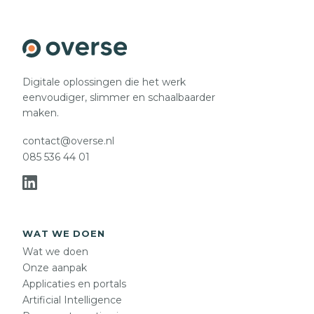
Digitale oplossingen die het werk
eenvoudiger, slimmer en schaalbaarder
maken.
contact@overse.nl
085 536 44 01
WAT WE DOEN
Wat we doen
Onze aanpak
Applicaties en portals
Artificial Intelligence