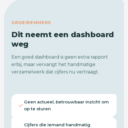
GROEIREMMERS
Dit neemt een dashboard
weg
Een goed dashboard is geen extra rapport
erbij, maar vervangt het handmatige
verzamelwerk dat cijfers nu vertraagt.
Geen actueel, betrouwbaar inzicht om
op te sturen
Cijfers die iemand handmatig