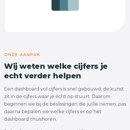
ONZE AANPAK
Wij weten welke cijfers je
echt verder helpen
Een dashboard vol cijfers is snel gebouwd; de kunst
zit in de cijfers waar je écht op stuurt. Daarom
beginnen we bij de beslissingen die jullie nemen, pas
daarna bepalen we welke cijfers er op het
dashboard thuishoren.