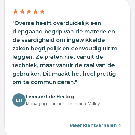
"Overse heeft overduidelijk een
diepgaand begrip van de materie en
de vaardigheid om ingewikkelde
zaken begrijpelijk en eenvoudig uit te
leggen. Ze praten niet vanuit de
techniek, maar vanuit de taal van de
gebruiker. Dit maakt het heel prettig
om te communiceren."
Lennaert de Hertog
LH
Managing Partner · Technical Valley
Meer klantverhalen