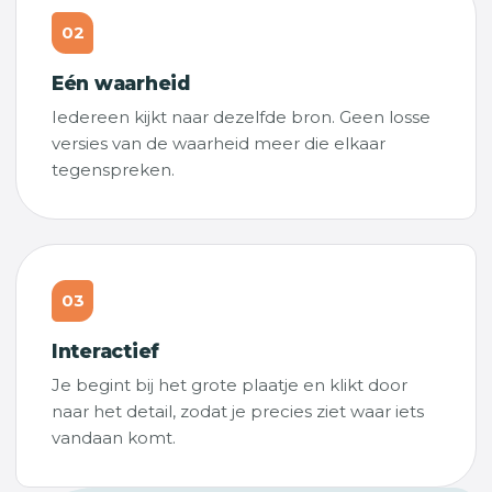
02
Eén waarheid
Iedereen kijkt naar dezelfde bron. Geen losse
versies van de waarheid meer die elkaar
tegenspreken.
03
Interactief
Je begint bij het grote plaatje en klikt door
naar het detail, zodat je precies ziet waar iets
vandaan komt.