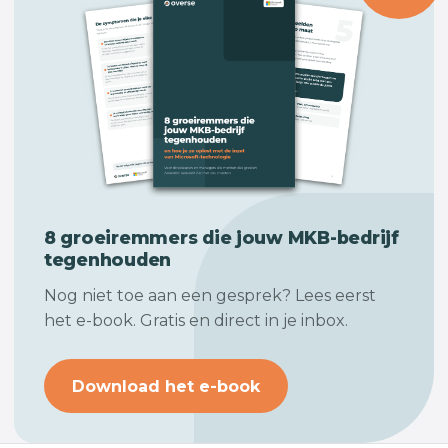
8 groeiremmers die jouw
MKB-bedrijf
tegenhouden
Nog niet toe aan een gesprek? Lees eerst
het e-book. Gratis en direct in je inbox.
Download het e-book