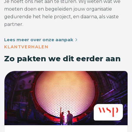
Je hoeft ons niet aan te sturen. Wij weten wat we
moeten doen en begeleiden jouw organisatie
gedurende het hele project, en daarna, als vaste
partner.
Lees meer over onze aanpak
KLANTVERHALEN
Zo pakten we dit eerder aan