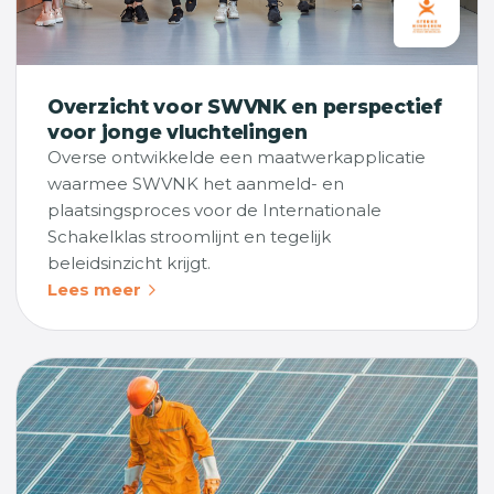
Overzicht voor SWVNK en perspectief
voor jonge vluchtelingen
Overse ontwikkelde een maatwerkapplicatie
waarmee SWVNK het aanmeld- en
plaatsingsproces voor de Internationale
Schakelklas stroomlijnt en tegelijk
beleidsinzicht krijgt.
Lees meer