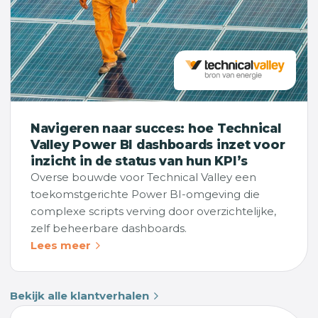
Navigeren naar succes: hoe Technical
Valley Power BI dashboards inzet voor
inzicht in de status van hun KPI’s
Overse bouwde voor Technical Valley een
toekomstgerichte Power BI-omgeving die
complexe scripts verving door overzichtelijke,
zelf beheerbare dashboards.
Lees meer
Bekijk alle klantverhalen