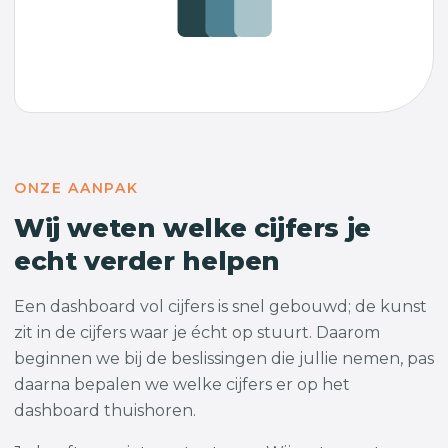
ONZE AANPAK
Wij weten welke cijfers je
echt verder helpen
Een dashboard vol cijfers is snel gebouwd; de kunst
zit in de cijfers waar je écht op stuurt. Daarom
beginnen we bij de beslissingen die jullie nemen, pas
daarna bepalen we welke cijfers er op het
dashboard thuishoren.