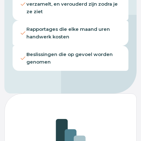
verzamelt, en verouderd zijn zodra je
ze ziet
Rapportages die elke maand uren
handwerk kosten
Beslissingen die op gevoel worden
genomen