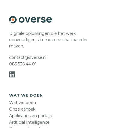
Digitale oplossingen die het werk
eenvoudiger, slimmer en schaalbaarder
maken.
contact@overse.nl
085 536 44 01
WAT WE DOEN
Wat we doen
Onze aanpak
Applicaties en portals
Artificial Intelligence