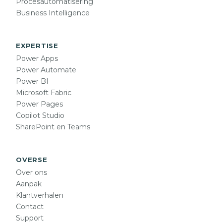
Procesautomatisering
Business Intelligence
EXPERTISE
Power Apps
Power Automate
Power BI
Microsoft Fabric
Power Pages
Copilot Studio
SharePoint en Teams
OVERSE
Over ons
Aanpak
Klantverhalen
Contact
Support