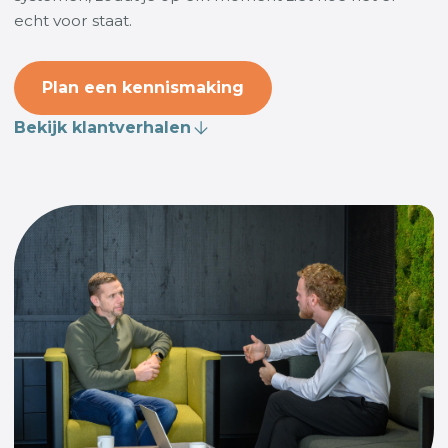
echt voor staat.
Plan een kennismaking
Bekijk klantverhalen