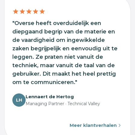
"Overse heeft overduidelijk een
diepgaand begrip van de materie en
de vaardigheid om ingewikkelde
zaken begrijpelijk en eenvoudig uit te
leggen. Ze praten niet vanuit de
techniek, maar vanuit de taal van de
gebruiker. Dit maakt het heel prettig
om te communiceren."
Lennaert de Hertog
LH
Managing Partner · Technical Valley
Meer klantverhalen