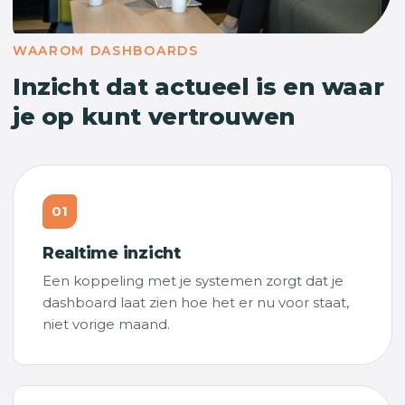
WAAROM DASHBOARDS
Inzicht dat actueel is en waar
je op kunt vertrouwen
01
Realtime inzicht
Een koppeling met je systemen zorgt dat je
dashboard laat zien hoe het er nu voor staat,
niet vorige maand.