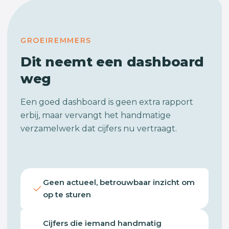
GROEIREMMERS
Dit neemt een dashboard
weg
Een goed dashboard is geen extra rapport
erbij, maar vervangt het handmatige
verzamelwerk dat cijfers nu vertraagt.
Geen actueel, betrouwbaar inzicht om
op te sturen
Cijfers die iemand handmatig