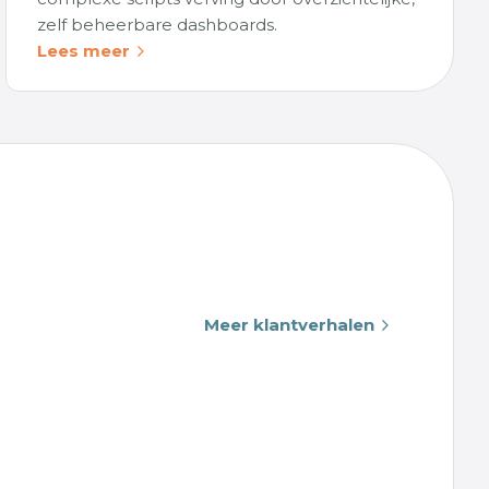
zelf beheerbare dashboards.
Lees meer
Meer klantverhalen