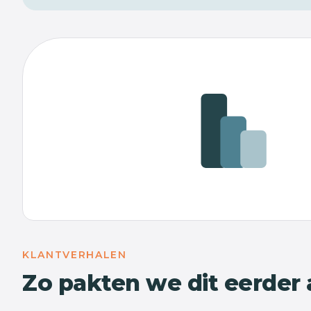
KLANTVERHALEN
Zo pakten we dit eerder