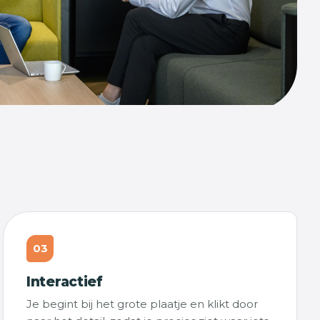
03
Interactief
Je begint bij het grote plaatje en klikt door