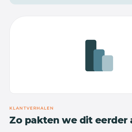
KLANTVERHALEN
Zo pakten we dit eerder