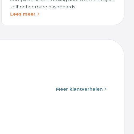
zelf beheerbare dashboards.
Lees meer
Meer klantverhalen