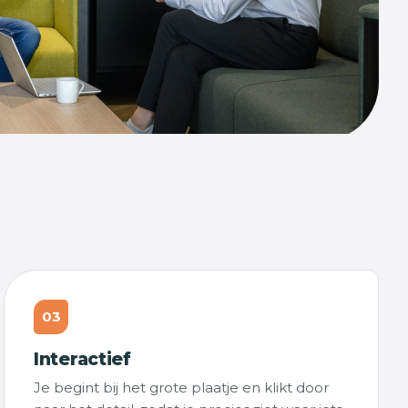
03
Interactief
Je begint bij het grote plaatje en klikt door