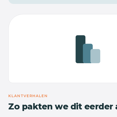
KLANTVERHALEN
Zo pakten we dit eerder