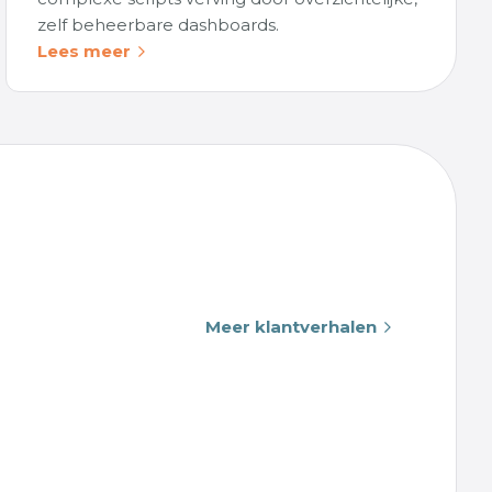
zelf beheerbare dashboards.
Lees meer
Meer klantverhalen