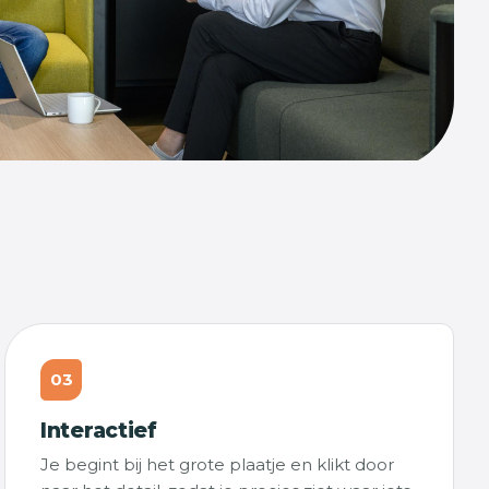
03
Interactief
Je begint bij het grote plaatje en klikt door