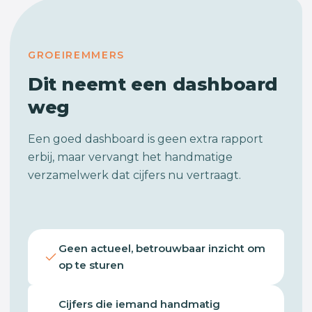
GROEIREMMERS
Dit neemt een dashboard
weg
Een goed dashboard is geen extra rapport
erbij, maar vervangt het handmatige
verzamelwerk dat cijfers nu vertraagt.
Geen actueel, betrouwbaar inzicht om
op te sturen
Cijfers die iemand handmatig