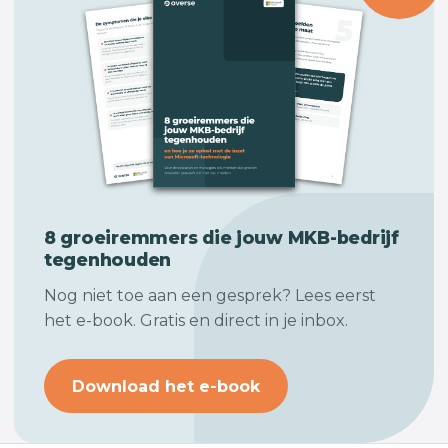
8 groeiremmers die jouw
MKB-bedrijf
tegenhouden
Nog niet toe aan een gesprek? Lees eerst
het e-book. Gratis en direct in je inbox.
Download het e-book