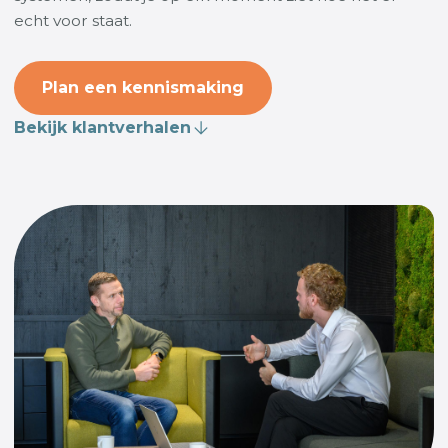
echt voor staat.
Plan een kennismaking
Bekijk klantverhalen