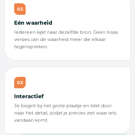
02
Eén waarheid
Iedereen kijkt naar dezelfde bron. Geen losse
versies van de waarheid meer die elkaar
tegenspreken.
03
Interactief
Je begint bij het grote plaatje en klikt door
naar het detail, zodat je precies ziet waar iets
vandaan komt.