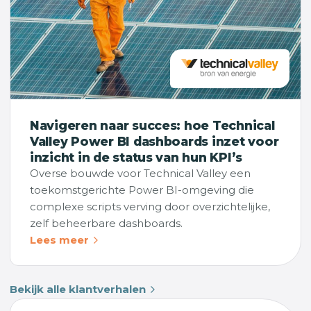
Navigeren naar succes: hoe Technical
Valley Power BI dashboards inzet voor
inzicht in de status van hun KPI’s
Overse bouwde voor Technical Valley een
toekomstgerichte Power BI-omgeving die
complexe scripts verving door overzichtelijke,
zelf beheerbare dashboards.
Lees meer
Bekijk alle klantverhalen