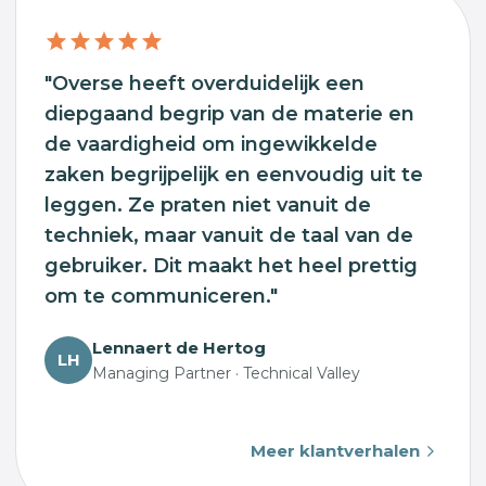
"Overse heeft overduidelijk een
diepgaand begrip van de materie en
de vaardigheid om ingewikkelde
zaken begrijpelijk en eenvoudig uit te
leggen. Ze praten niet vanuit de
techniek, maar vanuit de taal van de
gebruiker. Dit maakt het heel prettig
om te communiceren."
Lennaert de Hertog
LH
Managing Partner · Technical Valley
Meer klantverhalen