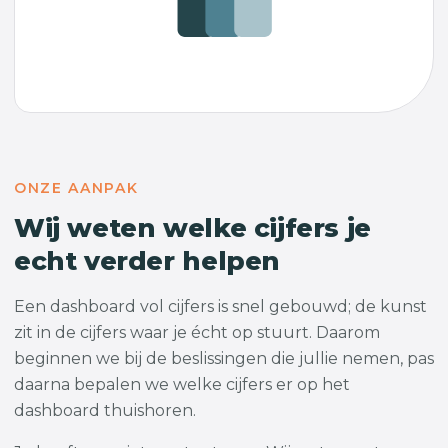
ONZE AANPAK
Wij weten welke cijfers je
echt verder helpen
Een dashboard vol cijfers is snel gebouwd; de kunst
zit in de cijfers waar je écht op stuurt. Daarom
beginnen we bij de beslissingen die jullie nemen, pas
daarna bepalen we welke cijfers er op het
dashboard thuishoren.