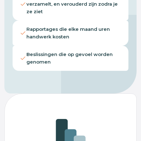
verzamelt, en verouderd zijn zodra je
ze ziet
Rapportages die elke maand uren
handwerk kosten
Beslissingen die op gevoel worden
genomen