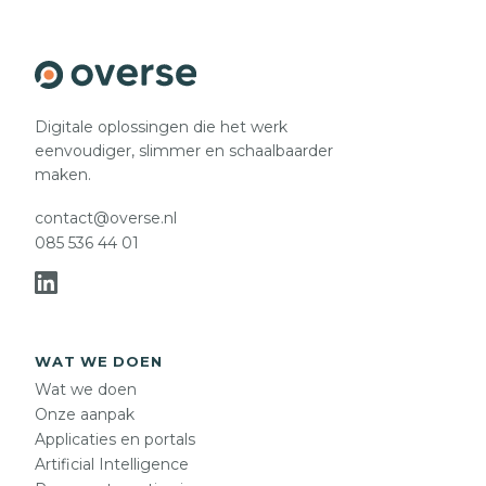
Digitale oplossingen die het werk
eenvoudiger, slimmer en schaalbaarder
maken.
contact@overse.nl
085 536 44 01
WAT WE DOEN
Wat we doen
Onze aanpak
Applicaties en portals
Artificial Intelligence