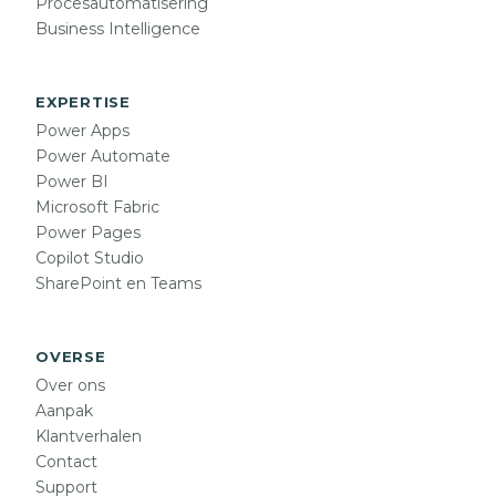
Procesautomatisering
Business Intelligence
EXPERTISE
Power Apps
Power Automate
Power BI
Microsoft Fabric
Power Pages
Copilot Studio
SharePoint en Teams
OVERSE
Over ons
Aanpak
Klantverhalen
Contact
Support