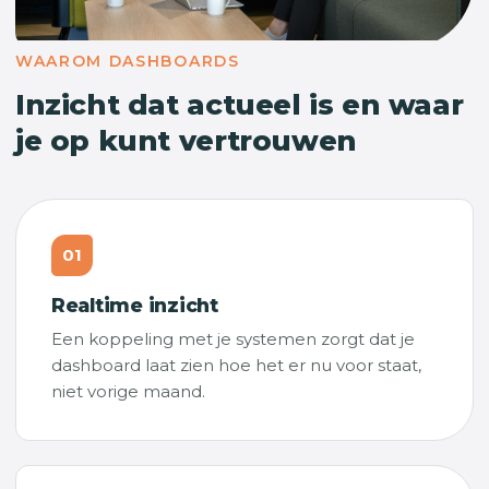
WAAROM DASHBOARDS
Inzicht dat actueel is en waar
je op kunt vertrouwen
01
Realtime inzicht
Een koppeling met je systemen zorgt dat je
dashboard laat zien hoe het er nu voor staat,
niet vorige maand.