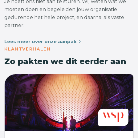
Je hoeft ons niet aan te sturen. Wij weten wat we
moeten doen en begeleiden jouw organisatie
gedurende het hele project, en daarna, als vaste
partner.
Lees meer over onze aanpak
KLANTVERHALEN
Zo pakten we dit eerder aan