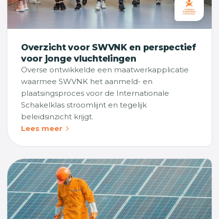
Overzicht voor SWVNK en perspectief
voor jonge vluchtelingen
Overse ontwikkelde een maatwerkapplicatie
waarmee SWVNK het aanmeld- en
plaatsingsproces voor de Internationale
Schakelklas stroomlijnt en tegelijk
beleidsinzicht krijgt.
Lees meer