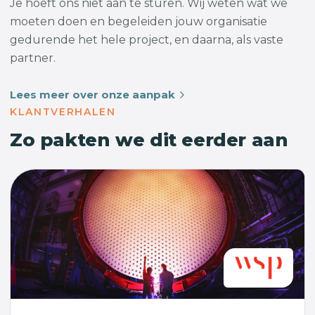
Je hoeft ons niet aan te sturen. Wij weten wat we
moeten doen en begeleiden jouw organisatie
gedurende het hele project, en daarna, als vaste
partner.
Lees meer over onze aanpak
KLANTVERHALEN
Zo pakten we dit eerder aan