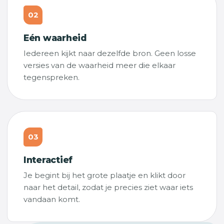
02
Eén waarheid
Iedereen kijkt naar dezelfde bron. Geen losse
versies van de waarheid meer die elkaar
tegenspreken.
03
Interactief
Je begint bij het grote plaatje en klikt door
naar het detail, zodat je precies ziet waar iets
vandaan komt.