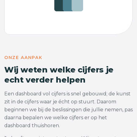
ONZE AANPAK
Wij weten welke cijfers je
echt verder helpen
Een dashboard vol cijfers is snel gebouwd; de kunst
zit in de cijfers waar je écht op stuurt. Daarom
beginnen we bij de beslissingen die jullie nemen, pas
daarna bepalen we welke cijfers er op het
dashboard thuishoren.