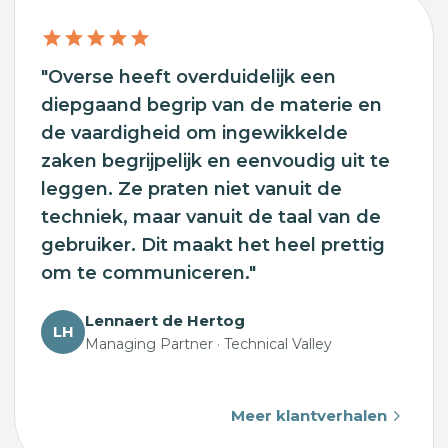
"Overse heeft overduidelijk een
diepgaand begrip van de materie en
de vaardigheid om ingewikkelde
zaken begrijpelijk en eenvoudig uit te
leggen. Ze praten niet vanuit de
techniek, maar vanuit de taal van de
gebruiker. Dit maakt het heel prettig
om te communiceren."
Lennaert de Hertog
LH
Managing Partner · Technical Valley
Meer klantverhalen