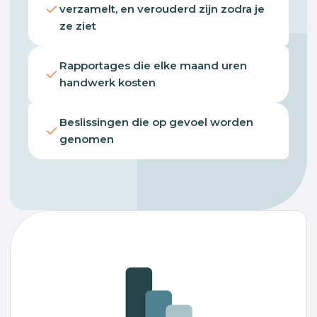
verzamelt, en verouderd zijn zodra je
ze ziet
Rapportages die elke maand uren
handwerk kosten
Beslissingen die op gevoel worden
genomen