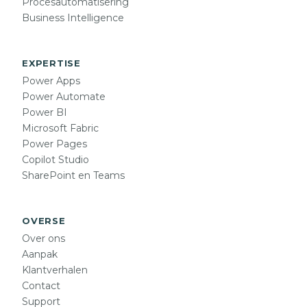
Procesautomatisering
Business Intelligence
EXPERTISE
Power Apps
Power Automate
Power BI
Microsoft Fabric
Power Pages
Copilot Studio
SharePoint en Teams
OVERSE
Over ons
Aanpak
Klantverhalen
Contact
Support