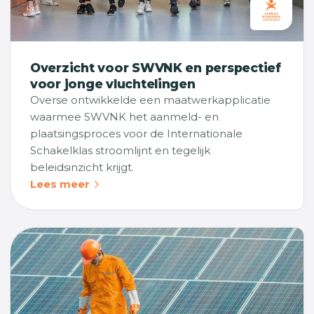
Overzicht voor SWVNK en perspectief
voor jonge vluchtelingen
Overse ontwikkelde een maatwerkapplicatie
waarmee SWVNK het aanmeld- en
plaatsingsproces voor de Internationale
Schakelklas stroomlijnt en tegelijk
beleidsinzicht krijgt.
Lees meer