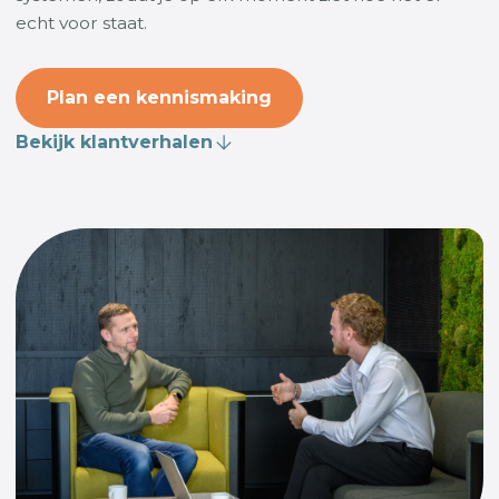
echt voor staat.
Plan een kennismaking
Bekijk klantverhalen