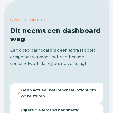
GROEIREMMERS
Dit neemt een dashboard
weg
Een goed dashboard is geen extra rapport
erbij, maar vervangt het handmatige
verzamelwerk dat cijfers nu vertraagt.
Geen actueel, betrouwbaar inzicht om
op te sturen
Cijfers die iemand handmatig