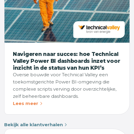
Navigeren naar succes: hoe Technical
Valley Power BI dashboards inzet voor
inzicht in de status van hun KPI’s
Overse bouwde voor Technical Valley een
toekomstgerichte Power BI-omgeving die
complexe scripts verving door overzichtelijke,
zelf beheerbare dashboards.
Lees meer
Bekijk alle klantverhalen