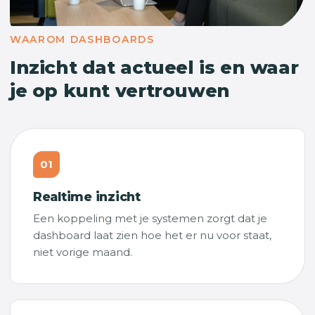
WAAROM DASHBOARDS
Inzicht dat actueel is en waar
je op kunt vertrouwen
01
Realtime inzicht
Een koppeling met je systemen zorgt dat je
dashboard laat zien hoe het er nu voor staat,
niet vorige maand.