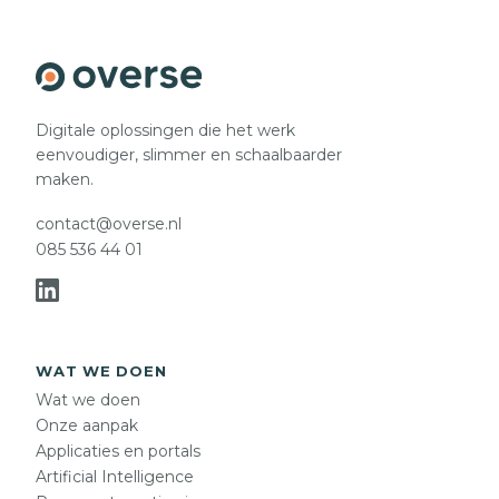
Digitale oplossingen die het werk
eenvoudiger, slimmer en schaalbaarder
maken.
contact@overse.nl
085 536 44 01
WAT WE DOEN
Wat we doen
Onze aanpak
Applicaties en portals
Artificial Intelligence