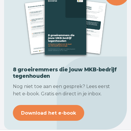
8 groeiremmers die jouw
MKB-bedrijf
tegenhouden
Nog niet toe aan een gesprek? Lees eerst
het e-book. Gratis en direct in je inbox.
Download het e-book