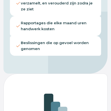
verzamelt, en verouderd zijn zodra je
ze ziet
Rapportages die elke maand uren
handwerk kosten
Beslissingen die op gevoel worden
genomen