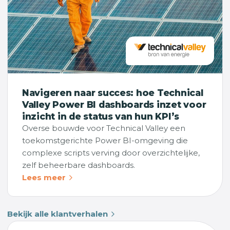
Navigeren naar succes: hoe Technical
Valley Power BI dashboards inzet voor
inzicht in de status van hun KPI’s
Overse bouwde voor Technical Valley een
toekomstgerichte Power BI-omgeving die
complexe scripts verving door overzichtelijke,
zelf beheerbare dashboards.
Lees meer
Bekijk alle klantverhalen