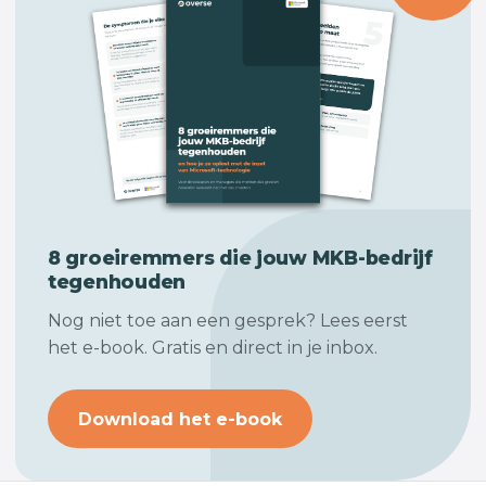
8 groeiremmers die jouw
MKB-bedrijf
tegenhouden
Nog niet toe aan een gesprek? Lees eerst
het e-book. Gratis en direct in je inbox.
Download het e-book