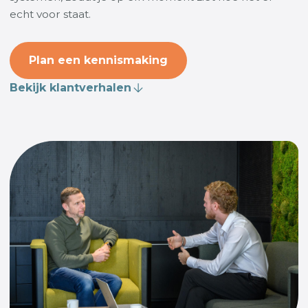
echt voor staat.
Plan een kennismaking
Bekijk klantverhalen