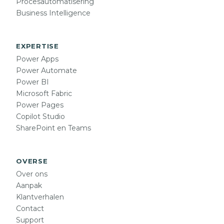
Procesautomatisering
Business Intelligence
EXPERTISE
Power Apps
Power Automate
Power BI
Microsoft Fabric
Power Pages
Copilot Studio
SharePoint en Teams
OVERSE
Over ons
Aanpak
Klantverhalen
Contact
Support