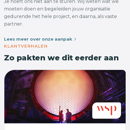
Je hoeft ons niet aan te sturen. Wij weten wat we
moeten doen en begeleiden jouw organisatie
gedurende het hele project, en daarna, als vaste
partner.
Lees meer over onze aanpak
KLANTVERHALEN
Zo pakten we dit eerder aan