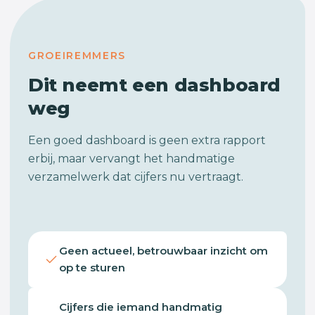
GROEIREMMERS
Dit neemt een dashboard
weg
Een goed dashboard is geen extra rapport
erbij, maar vervangt het handmatige
verzamelwerk dat cijfers nu vertraagt.
Geen actueel, betrouwbaar inzicht om
op te sturen
Cijfers die iemand handmatig