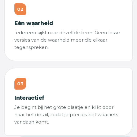
02
Eén waarheid
Iedereen kijkt naar dezelfde bron. Geen losse
versies van de waarheid meer die elkaar
tegenspreken.
03
Interactief
Je begint bij het grote plaatje en klikt door
naar het detail, zodat je precies ziet waar iets
vandaan komt.