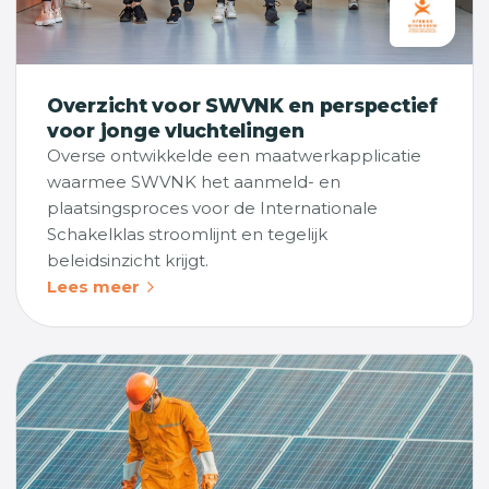
Overzicht voor SWVNK en perspectief
voor jonge vluchtelingen
Overse ontwikkelde een maatwerkapplicatie
waarmee SWVNK het aanmeld- en
plaatsingsproces voor de Internationale
Schakelklas stroomlijnt en tegelijk
beleidsinzicht krijgt.
Lees meer