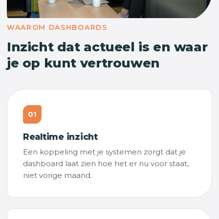
WAAROM DASHBOARDS
Inzicht dat actueel is en waar
je op kunt vertrouwen
01
Realtime inzicht
Een koppeling met je systemen zorgt dat je
dashboard laat zien hoe het er nu voor staat,
niet vorige maand.