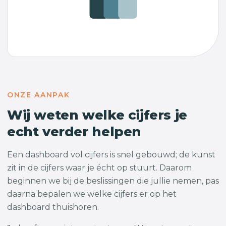
ONZE AANPAK
Wij weten welke cijfers je
echt verder helpen
Een dashboard vol cijfers is snel gebouwd; de kunst
zit in de cijfers waar je écht op stuurt. Daarom
beginnen we bij de beslissingen die jullie nemen, pas
daarna bepalen we welke cijfers er op het
dashboard thuishoren.