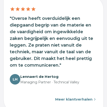
"Overse heeft overduidelijk een
diepgaand begrip van de materie en
de vaardigheid om ingewikkelde
zaken begrijpelijk en eenvoudig uit te
leggen. Ze praten niet vanuit de
techniek, maar vanuit de taal van de
gebruiker. Dit maakt het heel prettig
om te communiceren."
Lennaert de Hertog
LH
Managing Partner · Technical Valley
Meer klantverhalen