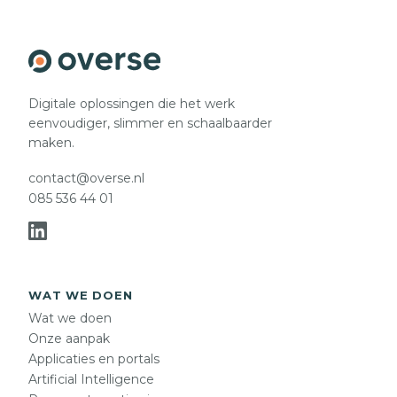
Digitale oplossingen die het werk
eenvoudiger, slimmer en schaalbaarder
maken.
contact@overse.nl
085 536 44 01
WAT WE DOEN
Wat we doen
Onze aanpak
Applicaties en portals
Artificial Intelligence