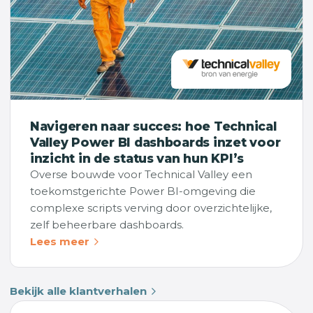
Navigeren naar succes: hoe Technical
Valley Power BI dashboards inzet voor
inzicht in de status van hun KPI’s
Overse bouwde voor Technical Valley een
toekomstgerichte Power BI-omgeving die
complexe scripts verving door overzichtelijke,
zelf beheerbare dashboards.
Lees meer
Bekijk alle klantverhalen