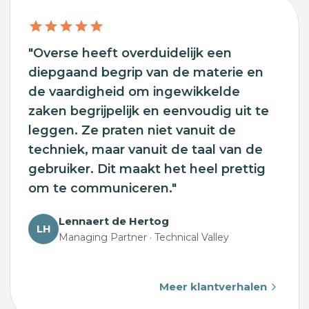
"Overse heeft overduidelijk een
diepgaand begrip van de materie en
de vaardigheid om ingewikkelde
zaken begrijpelijk en eenvoudig uit te
leggen. Ze praten niet vanuit de
techniek, maar vanuit de taal van de
gebruiker. Dit maakt het heel prettig
om te communiceren."
Lennaert de Hertog
LH
Managing Partner · Technical Valley
Meer klantverhalen