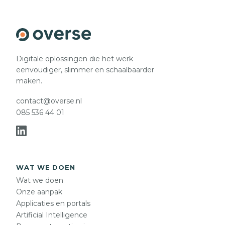
Digitale oplossingen die het werk
eenvoudiger, slimmer en schaalbaarder
maken.
contact@overse.nl
085 536 44 01
WAT WE DOEN
Wat we doen
Onze aanpak
Applicaties en portals
Artificial Intelligence