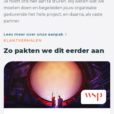
Je hoeft ons niet aan te sturen. Wij weten wat we
moeten doen en begeleiden jouw organisatie
gedurende het hele project, en daarna, als vaste
partner.
Lees meer over onze aanpak
KLANTVERHALEN
Zo pakten we dit eerder aan