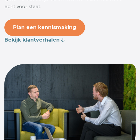
echt voor staat.
Plan een kennismaking
Bekijk klantverhalen