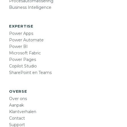
Procesautomatisering
Business Intelligence
EXPERTISE
Power Apps
Power Automate
Power BI
Microsoft Fabric
Power Pages
Copilot Studio
SharePoint en Teams
OVERSE
Over ons
Aanpak
Klantverhalen
Contact
Support