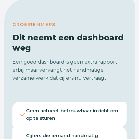
GROEIREMMERS
Dit neemt een dashboard
weg
Een goed dashboard is geen extra rapport
erbij, maar vervangt het handmatige
verzamelwerk dat cijfers nu vertraagt.
Geen actueel, betrouwbaar inzicht om
op te sturen
Cijfers die iemand handmatig