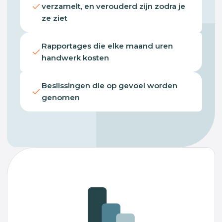
verzamelt, en verouderd zijn zodra je
ze ziet
Rapportages die elke maand uren
handwerk kosten
Beslissingen die op gevoel worden
genomen