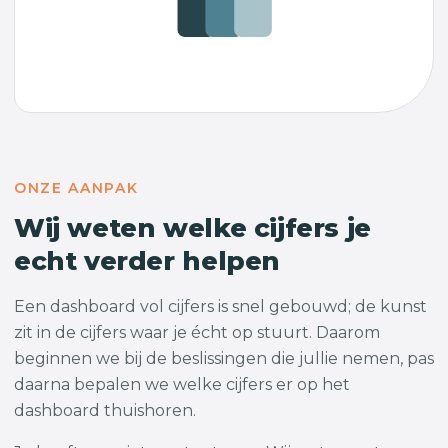
ONZE AANPAK
Wij weten welke cijfers je
echt verder helpen
Een dashboard vol cijfers is snel gebouwd; de kunst
zit in de cijfers waar je écht op stuurt. Daarom
beginnen we bij de beslissingen die jullie nemen, pas
daarna bepalen we welke cijfers er op het
dashboard thuishoren.