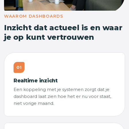
WAAROM DASHBOARDS
Inzicht dat actueel is en waar
je op kunt vertrouwen
01
Realtime inzicht
Een koppeling met je systemen zorgt dat je
dashboard laat zien hoe het er nu voor staat,
niet vorige maand.