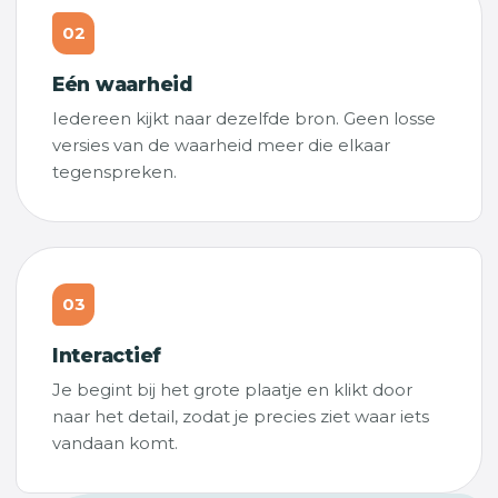
02
Eén waarheid
Iedereen kijkt naar dezelfde bron. Geen losse
versies van de waarheid meer die elkaar
tegenspreken.
03
Interactief
Je begint bij het grote plaatje en klikt door
naar het detail, zodat je precies ziet waar iets
vandaan komt.