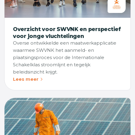
Overzicht voor SWVNK en perspectief
voor jonge vluchtelingen
Overse ontwikkelde een maatwerkapplicatie
waarmee SWVNK het aanmeld- en
plaatsingsproces voor de Internationale
Schakelklas stroomlijnt en tegelijk
beleidsinzicht krijgt.
Lees meer