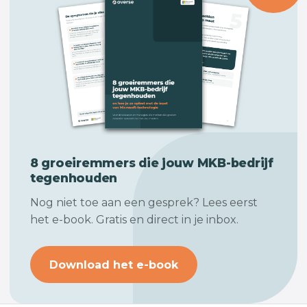
8 groeiremmers die jouw
MKB-bedrijf
tegenhouden
Nog niet toe aan een gesprek? Lees eerst
het e-book. Gratis en direct in je inbox.
Download het e-book