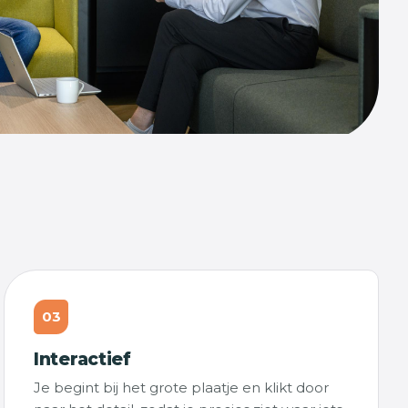
03
Interactief
Je begint bij het grote plaatje en klikt door