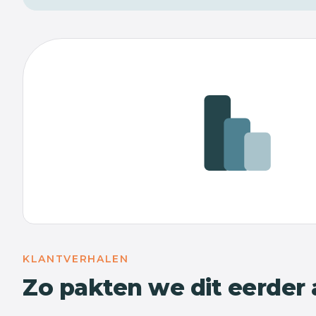
KLANTVERHALEN
Zo pakten we dit eerder