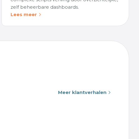
zelf beheerbare dashboards.
Lees meer
Meer klantverhalen