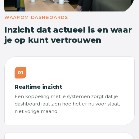
WAAROM DASHBOARDS
Inzicht dat actueel is en waar
je op kunt vertrouwen
01
Realtime inzicht
Een koppeling met je systemen zorgt dat je
dashboard laat zien hoe het er nu voor staat,
niet vorige maand.