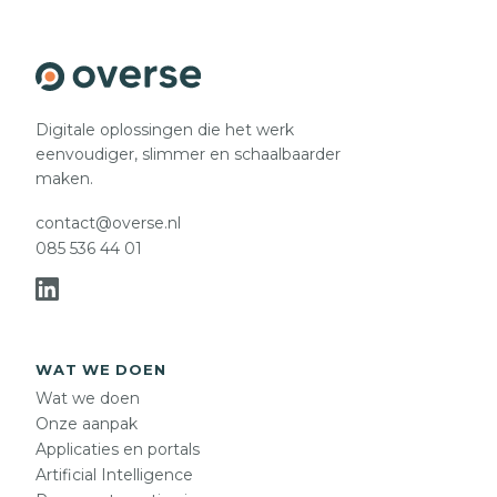
Digitale oplossingen die het werk
eenvoudiger, slimmer en schaalbaarder
maken.
contact@overse.nl
085 536 44 01
WAT WE DOEN
Wat we doen
Onze aanpak
Applicaties en portals
Artificial Intelligence