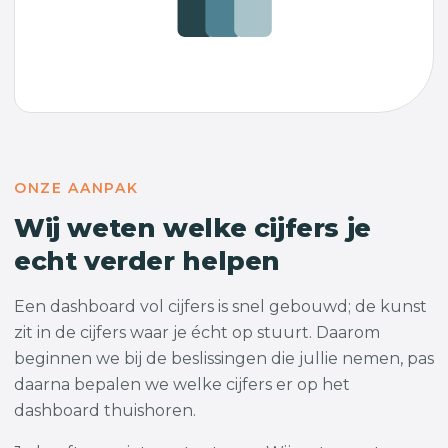
ONZE AANPAK
Wij weten welke cijfers je
echt verder helpen
Een dashboard vol cijfers is snel gebouwd; de kunst
zit in de cijfers waar je écht op stuurt. Daarom
beginnen we bij de beslissingen die jullie nemen, pas
daarna bepalen we welke cijfers er op het
dashboard thuishoren.