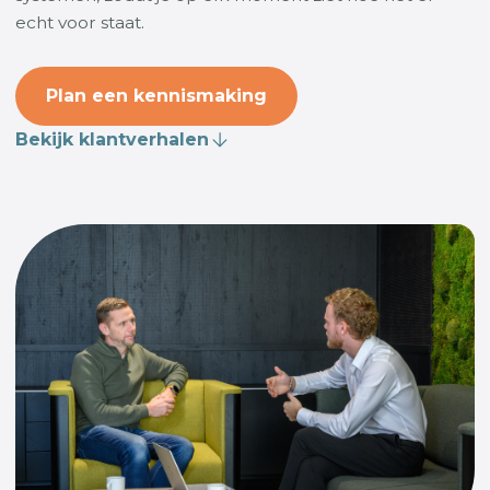
echt voor staat.
Plan een kennismaking
Bekijk klantverhalen