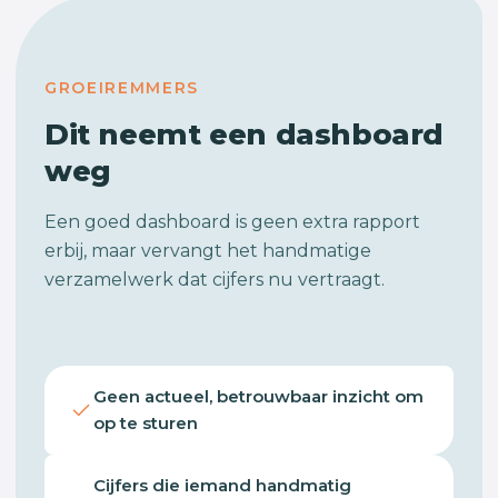
GROEIREMMERS
Dit neemt een dashboard
weg
Een goed dashboard is geen extra rapport
erbij, maar vervangt het handmatige
verzamelwerk dat cijfers nu vertraagt.
Geen actueel, betrouwbaar inzicht om
op te sturen
Cijfers die iemand handmatig