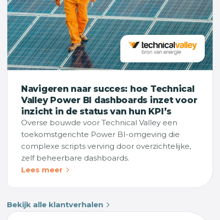
Navigeren naar succes: hoe Technical
Valley Power BI dashboards inzet voor
inzicht in de status van hun KPI’s
Overse bouwde voor Technical Valley een
toekomstgerichte Power BI-omgeving die
complexe scripts verving door overzichtelijke,
zelf beheerbare dashboards.
Lees meer
Bekijk alle klantverhalen