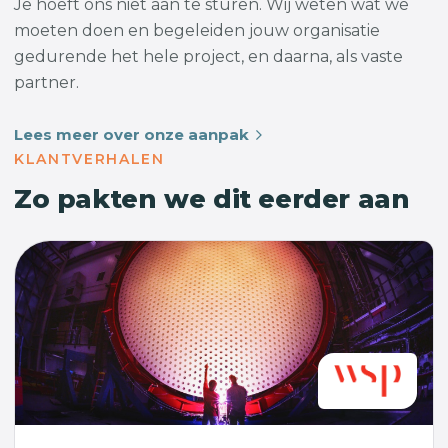
Je hoeft ons niet aan te sturen. Wij weten wat we
moeten doen en begeleiden jouw organisatie
gedurende het hele project, en daarna, als vaste
partner.
Lees meer over onze aanpak
KLANTVERHALEN
Zo pakten we dit eerder aan