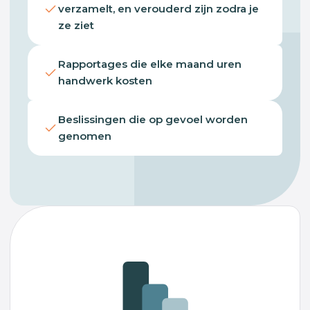
verzamelt, en verouderd zijn zodra je
ze ziet
Rapportages die elke maand uren
handwerk kosten
Beslissingen die op gevoel worden
genomen