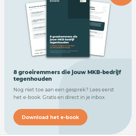
8 groeiremmers die jouw
MKB-bedrijf
tegenhouden
Nog niet toe aan een gesprek? Lees eerst
het e-book. Gratis en direct in je inbox.
Download het e-book