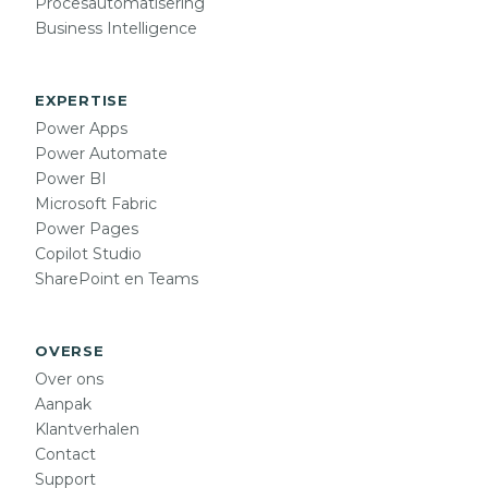
Procesautomatisering
Business Intelligence
EXPERTISE
Power Apps
Power Automate
Power BI
Microsoft Fabric
Power Pages
Copilot Studio
SharePoint en Teams
OVERSE
Over ons
Aanpak
Klantverhalen
Contact
Support