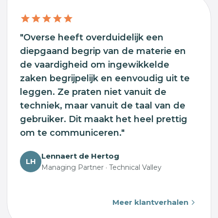
"Overse heeft overduidelijk een
diepgaand begrip van de materie en
de vaardigheid om ingewikkelde
zaken begrijpelijk en eenvoudig uit te
leggen. Ze praten niet vanuit de
techniek, maar vanuit de taal van de
gebruiker. Dit maakt het heel prettig
om te communiceren."
Lennaert de Hertog
LH
Managing Partner · Technical Valley
Meer klantverhalen