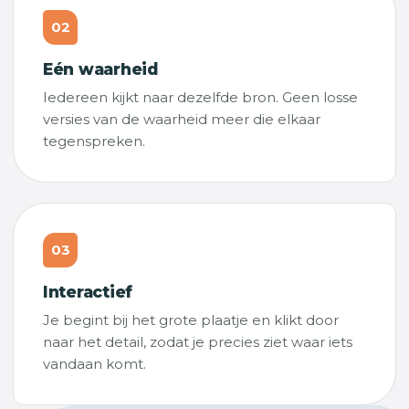
02
Eén waarheid
Iedereen kijkt naar dezelfde bron. Geen losse
versies van de waarheid meer die elkaar
tegenspreken.
03
Interactief
Je begint bij het grote plaatje en klikt door
naar het detail, zodat je precies ziet waar iets
vandaan komt.