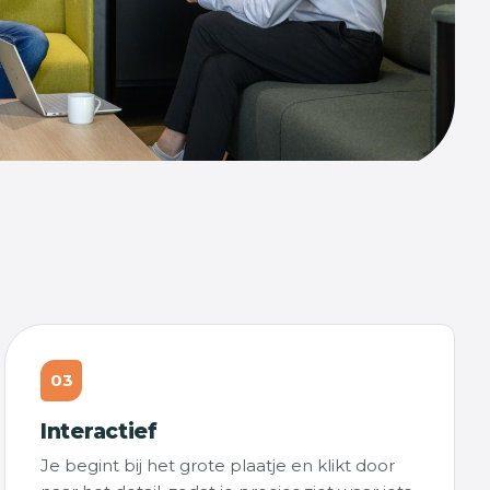
03
Interactief
Je begint bij het grote plaatje en klikt door