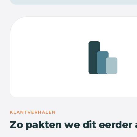
KLANTVERHALEN
Zo pakten we dit eerder