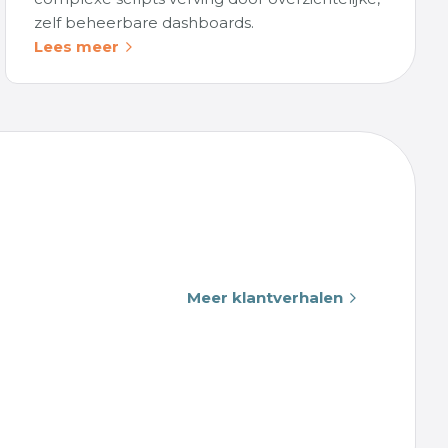
zelf beheerbare dashboards.
Lees meer
Meer klantverhalen