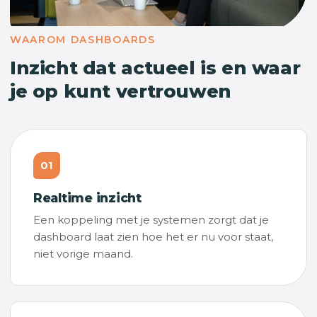
WAAROM DASHBOARDS
Inzicht dat actueel is en waar
je op kunt vertrouwen
01
Realtime inzicht
Een koppeling met je systemen zorgt dat je
dashboard laat zien hoe het er nu voor staat,
niet vorige maand.