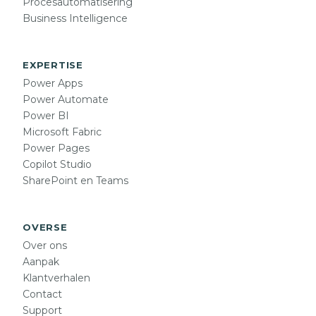
Procesautomatisering
Business Intelligence
EXPERTISE
Power Apps
Power Automate
Power BI
Microsoft Fabric
Power Pages
Copilot Studio
SharePoint en Teams
OVERSE
Over ons
Aanpak
Klantverhalen
Contact
Support