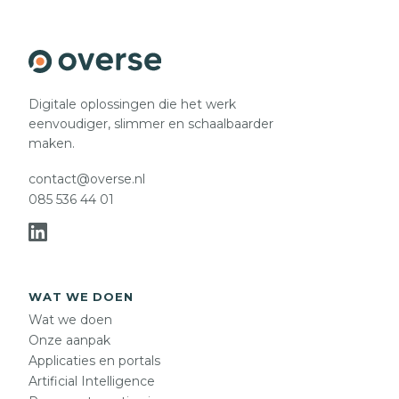
Digitale oplossingen die het werk
eenvoudiger, slimmer en schaalbaarder
maken.
contact@overse.nl
085 536 44 01
WAT WE DOEN
Wat we doen
Onze aanpak
Applicaties en portals
Artificial Intelligence