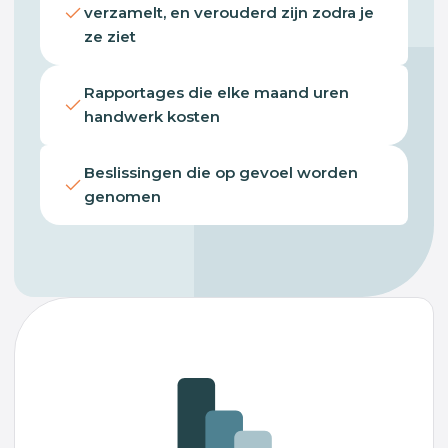
verzamelt, en verouderd zijn zodra je
ze ziet
Rapportages die elke maand uren
handwerk kosten
Beslissingen die op gevoel worden
genomen