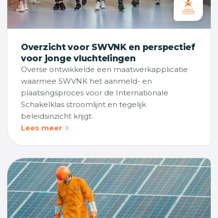
Overzicht voor SWVNK en perspectief
voor jonge vluchtelingen
Overse ontwikkelde een maatwerkapplicatie
waarmee SWVNK het aanmeld- en
plaatsingsproces voor de Internationale
Schakelklas stroomlijnt en tegelijk
beleidsinzicht krijgt.
Lees meer