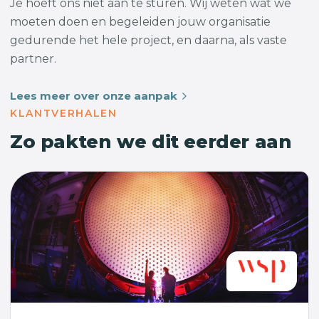
Je hoeft ons niet aan te sturen. Wij weten wat we
moeten doen en begeleiden jouw organisatie
gedurende het hele project, en daarna, als vaste
partner.
Lees meer over onze aanpak
KLANTVERHALEN
Zo pakten we dit eerder aan