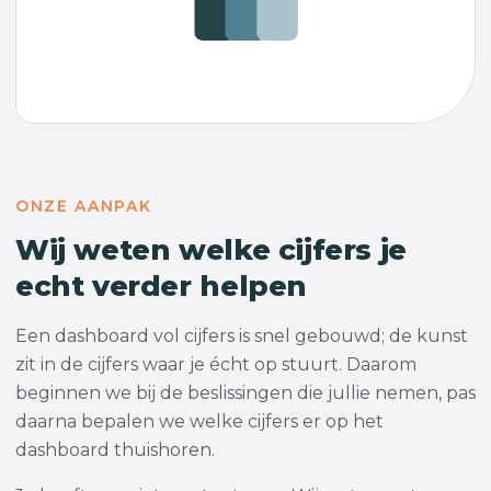
ONZE AANPAK
Wij weten welke cijfers je
echt verder helpen
Een dashboard vol cijfers is snel gebouwd; de kunst
zit in de cijfers waar je écht op stuurt. Daarom
beginnen we bij de beslissingen die jullie nemen, pas
daarna bepalen we welke cijfers er op het
dashboard thuishoren.