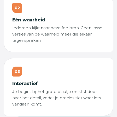
02
Eén waarheid
Iedereen kijkt naar dezelfde bron. Geen losse
versies van de waarheid meer die elkaar
tegenspreken.
03
Interactief
Je begint bij het grote plaatje en klikt door
naar het detail, zodat je precies ziet waar iets
vandaan komt.