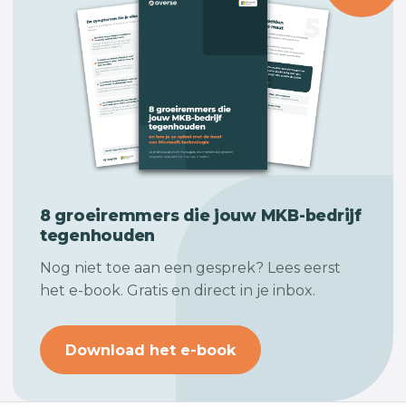
8 groeiremmers die jouw
MKB-bedrijf
tegenhouden
Nog niet toe aan een gesprek? Lees eerst
het e-book. Gratis en direct in je inbox.
Download het e-book