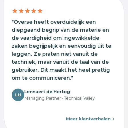
"Overse heeft overduidelijk een
diepgaand begrip van de materie en
de vaardigheid om ingewikkelde
zaken begrijpelijk en eenvoudig uit te
leggen. Ze praten niet vanuit de
techniek, maar vanuit de taal van de
gebruiker. Dit maakt het heel prettig
om te communiceren."
Lennaert de Hertog
LH
Managing Partner · Technical Valley
Meer klantverhalen