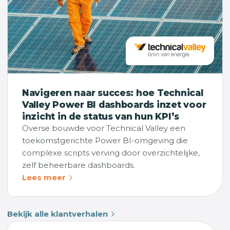
Navigeren naar succes: hoe Technical
Valley Power BI dashboards inzet voor
inzicht in de status van hun KPI’s
Overse bouwde voor Technical Valley een
toekomstgerichte Power BI-omgeving die
complexe scripts verving door overzichtelijke,
zelf beheerbare dashboards.
Lees meer
Bekijk alle klantverhalen