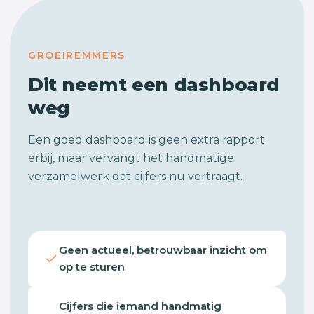
GROEIREMMERS
Dit neemt een dashboard
weg
Een goed dashboard is geen extra rapport
erbij, maar vervangt het handmatige
verzamelwerk dat cijfers nu vertraagt.
Geen actueel, betrouwbaar inzicht om
op te sturen
Cijfers die iemand handmatig