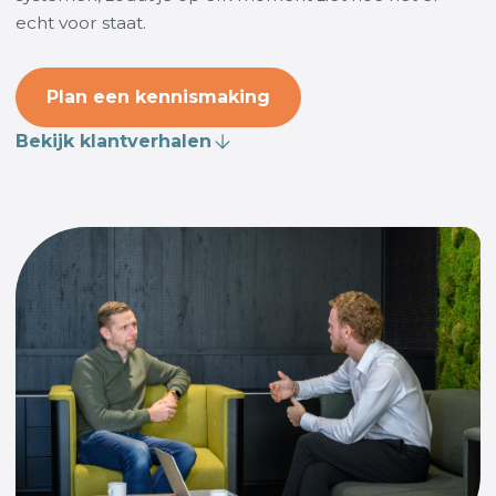
echt voor staat.
Plan een kennismaking
Bekijk klantverhalen