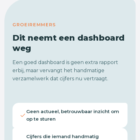
GROEIREMMERS
Dit neemt een dashboard
weg
Een goed dashboard is geen extra rapport
erbij, maar vervangt het handmatige
verzamelwerk dat cijfers nu vertraagt.
Geen actueel, betrouwbaar inzicht om
op te sturen
Cijfers die iemand handmatig