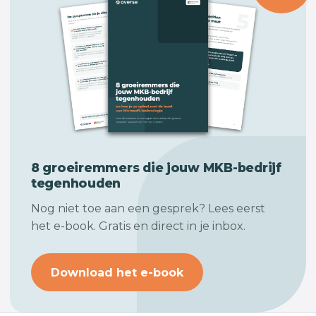
8 groeiremmers die jouw
MKB-bedrijf
tegenhouden
Nog niet toe aan een gesprek? Lees eerst
het e-book. Gratis en direct in je inbox.
Download het e-book