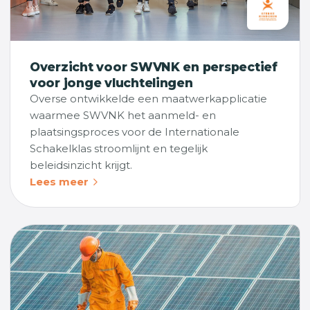
Overzicht voor SWVNK en perspectief
voor jonge vluchtelingen
Overse ontwikkelde een maatwerkapplicatie
waarmee SWVNK het aanmeld- en
plaatsingsproces voor de Internationale
Schakelklas stroomlijnt en tegelijk
beleidsinzicht krijgt.
Lees meer