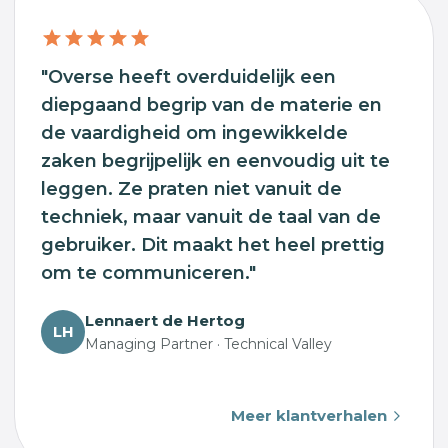
"Overse heeft overduidelijk een
diepgaand begrip van de materie en
de vaardigheid om ingewikkelde
zaken begrijpelijk en eenvoudig uit te
leggen. Ze praten niet vanuit de
techniek, maar vanuit de taal van de
gebruiker. Dit maakt het heel prettig
om te communiceren."
Lennaert de Hertog
LH
Managing Partner · Technical Valley
Meer klantverhalen