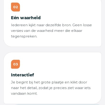
02
Eén waarheid
Iedereen kijkt naar dezelfde bron. Geen losse
versies van de waarheid meer die elkaar
tegenspreken.
03
Interactief
Je begint bij het grote plaatje en klikt door
naar het detail, zodat je precies ziet waar iets
vandaan komt.