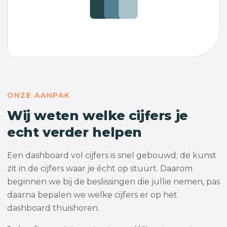
ONZE AANPAK
Wij weten welke cijfers je
echt verder helpen
Een dashboard vol cijfers is snel gebouwd; de kunst
zit in de cijfers waar je écht op stuurt. Daarom
beginnen we bij de beslissingen die jullie nemen, pas
daarna bepalen we welke cijfers er op het
dashboard thuishoren.