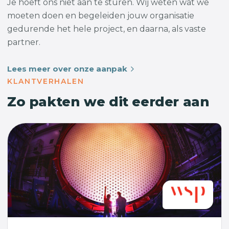
Je hoeft ons niet aan te sturen. Wij weten wat we
moeten doen en begeleiden jouw organisatie
gedurende het hele project, en daarna, als vaste
partner.
Lees meer over onze aanpak
KLANTVERHALEN
Zo pakten we dit eerder aan