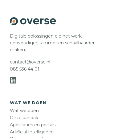
Digitale oplossingen die het werk
eenvoudiger, slimmer en schaalbaarder
maken.
contact@overse.nl
085 536 44 01
WAT WE DOEN
Wat we doen
Onze aanpak
Applicaties en portals
Artificial Intelligence