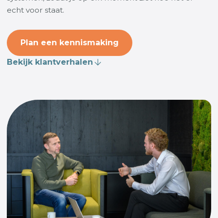
echt voor staat.
Plan een kennismaking
Bekijk klantverhalen