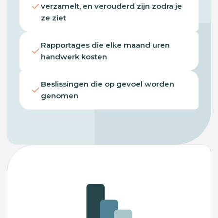
verzamelt, en verouderd zijn zodra je
ze ziet
Rapportages die elke maand uren
handwerk kosten
Beslissingen die op gevoel worden
genomen