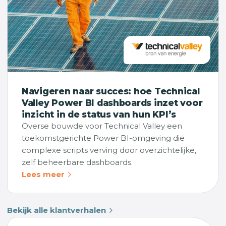
Navigeren naar succes: hoe Technical
Valley Power BI dashboards inzet voor
inzicht in de status van hun KPI’s
Overse bouwde voor Technical Valley een
toekomstgerichte Power BI-omgeving die
complexe scripts verving door overzichtelijke,
zelf beheerbare dashboards.
Lees meer
Bekijk alle klantverhalen