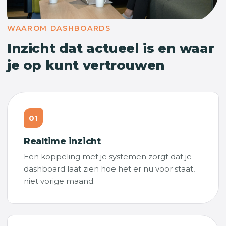
WAAROM DASHBOARDS
Inzicht dat actueel is en waar
je op kunt vertrouwen
01
Realtime inzicht
Een koppeling met je systemen zorgt dat je
dashboard laat zien hoe het er nu voor staat,
niet vorige maand.