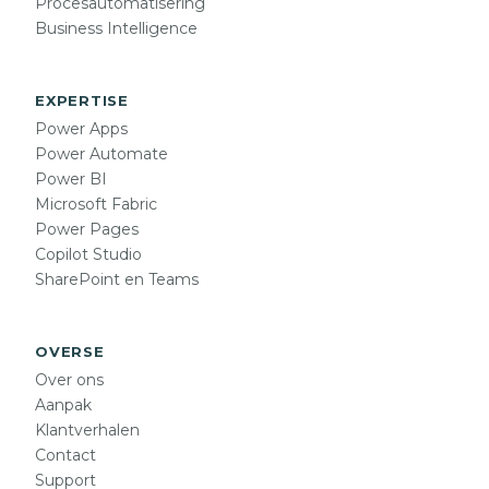
Procesautomatisering
Business Intelligence
EXPERTISE
Power Apps
Power Automate
Power BI
Microsoft Fabric
Power Pages
Copilot Studio
SharePoint en Teams
OVERSE
Over ons
Aanpak
Klantverhalen
Contact
Support