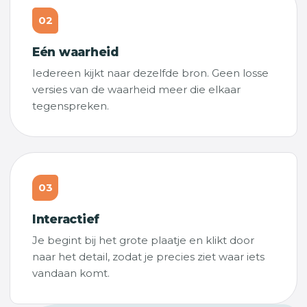
02
Eén waarheid
Iedereen kijkt naar dezelfde bron. Geen losse
versies van de waarheid meer die elkaar
tegenspreken.
03
Interactief
Je begint bij het grote plaatje en klikt door
naar het detail, zodat je precies ziet waar iets
vandaan komt.