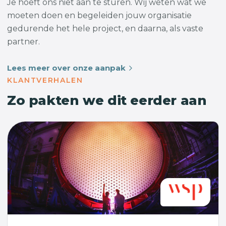
Je hoeft ons niet aan te sturen. Wij weten wat we
moeten doen en begeleiden jouw organisatie
gedurende het hele project, en daarna, als vaste
partner.
Lees meer over onze aanpak
KLANTVERHALEN
Zo pakten we dit eerder aan