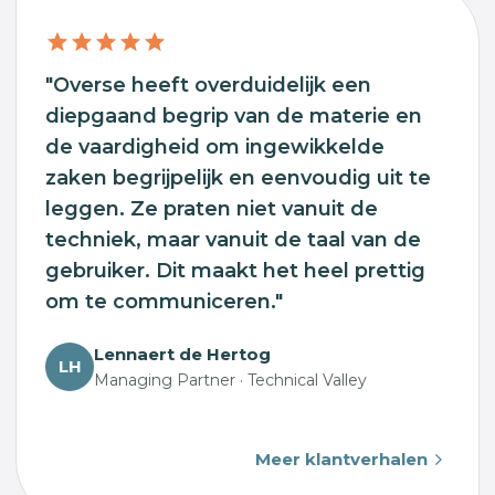
"Overse heeft overduidelijk een
diepgaand begrip van de materie en
de vaardigheid om ingewikkelde
zaken begrijpelijk en eenvoudig uit te
leggen. Ze praten niet vanuit de
techniek, maar vanuit de taal van de
gebruiker. Dit maakt het heel prettig
om te communiceren."
Lennaert de Hertog
LH
Managing Partner · Technical Valley
Meer klantverhalen