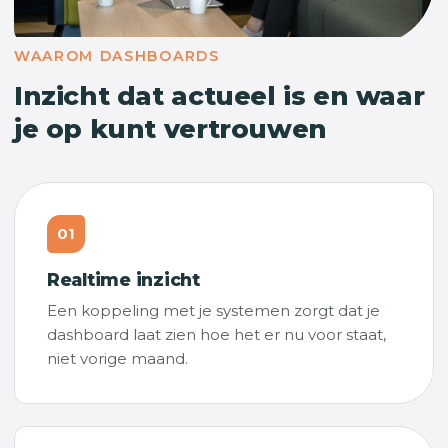
WAAROM DASHBOARDS
Inzicht dat actueel is en waar
je op kunt vertrouwen
01
Realtime inzicht
Een koppeling met je systemen zorgt dat je
dashboard laat zien hoe het er nu voor staat,
niet vorige maand.