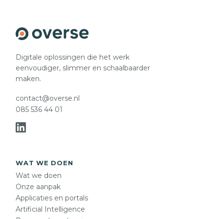
Digitale oplossingen die het werk
eenvoudiger, slimmer en schaalbaarder
maken.
contact@overse.nl
085 536 44 01
WAT WE DOEN
Wat we doen
Onze aanpak
Applicaties en portals
Artificial Intelligence