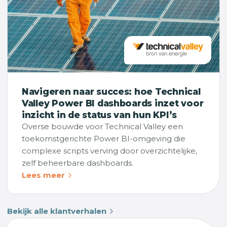
Navigeren naar succes: hoe Technical
Valley Power BI dashboards inzet voor
inzicht in de status van hun KPI’s
Overse bouwde voor Technical Valley een
toekomstgerichte Power BI-omgeving die
complexe scripts verving door overzichtelijke,
zelf beheerbare dashboards.
Lees meer
Bekijk alle klantverhalen