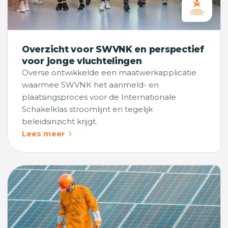
Overzicht voor SWVNK en perspectief
voor jonge vluchtelingen
Overse ontwikkelde een maatwerkapplicatie
waarmee SWVNK het aanmeld- en
plaatsingsproces voor de Internationale
Schakelklas stroomlijnt en tegelijk
beleidsinzicht krijgt.
Lees meer