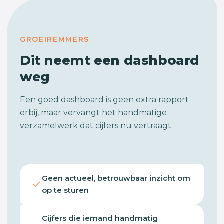
GROEIREMMERS
Dit neemt een dashboard
weg
Een goed dashboard is geen extra rapport
erbij, maar vervangt het handmatige
verzamelwerk dat cijfers nu vertraagt.
Geen actueel, betrouwbaar inzicht om
op te sturen
Cijfers die iemand handmatig