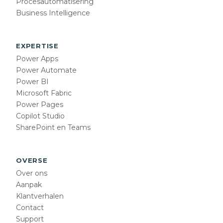
Procesautomatisering
Business Intelligence
EXPERTISE
Power Apps
Power Automate
Power BI
Microsoft Fabric
Power Pages
Copilot Studio
SharePoint en Teams
OVERSE
Over ons
Aanpak
Klantverhalen
Contact
Support