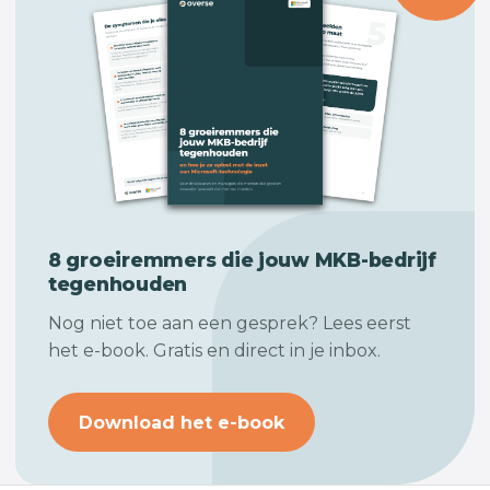
8 groeiremmers die jouw
MKB-bedrijf
tegenhouden
Nog niet toe aan een gesprek? Lees eerst
het e-book. Gratis en direct in je inbox.
Download het e-book