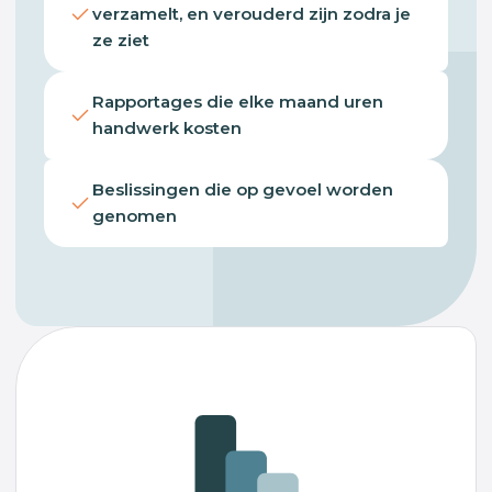
verzamelt, en verouderd zijn zodra je
ze ziet
Rapportages die elke maand uren
handwerk kosten
Beslissingen die op gevoel worden
genomen