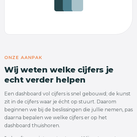
ONZE AANPAK
Wij weten welke cijfers je
echt verder helpen
Een dashboard vol cijfers is snel gebouwd; de kunst
zit in de cijfers waar je écht op stuurt. Daarom
beginnen we bij de beslissingen die jullie nemen, pas
daarna bepalen we welke cijfers er op het
dashboard thuishoren.