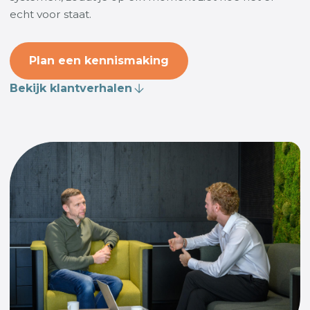
echt voor staat.
Plan een kennismaking
Bekijk klantverhalen