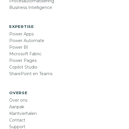
Procesautomatisering
Business Intelligence
EXPERTISE
Power Apps
Power Automate
Power BI
Microsoft Fabric
Power Pages
Copilot Studio
SharePoint en Teams
OVERSE
Over ons
Aanpak
Klantverhalen
Contact
Support