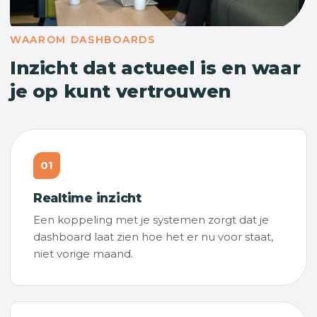
WAAROM DASHBOARDS
Inzicht dat actueel is en waar
je op kunt vertrouwen
01
Realtime inzicht
Een koppeling met je systemen zorgt dat je
dashboard laat zien hoe het er nu voor staat,
niet vorige maand.