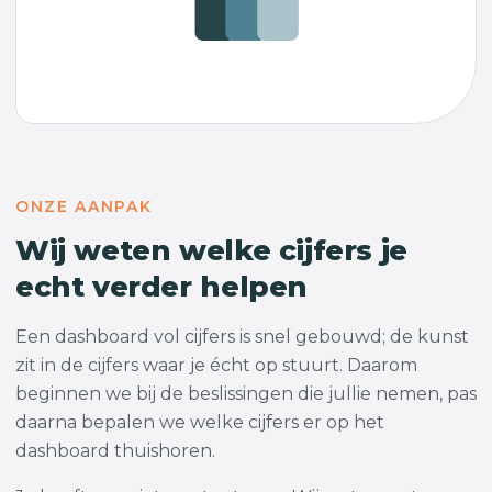
ONZE AANPAK
Wij weten welke cijfers je
echt verder helpen
Een dashboard vol cijfers is snel gebouwd; de kunst
zit in de cijfers waar je écht op stuurt. Daarom
beginnen we bij de beslissingen die jullie nemen, pas
daarna bepalen we welke cijfers er op het
dashboard thuishoren.