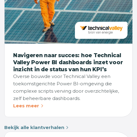
Navigeren naar succes: hoe Technical
Valley Power BI dashboards inzet voor
inzicht in de status van hun KPI’s
Overse bouwde voor Technical Valley een
toekomstgerichte Power BI-omgeving die
complexe scripts verving door overzichtelijke,
zelf beheerbare dashboards.
Lees meer
Bekijk alle klantverhalen