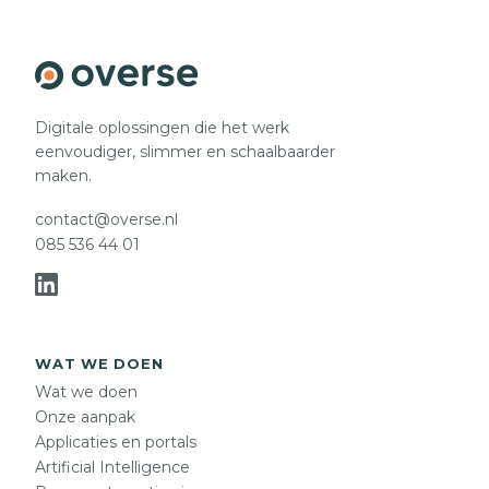
Digitale oplossingen die het werk
eenvoudiger, slimmer en schaalbaarder
maken.
contact@overse.nl
085 536 44 01
WAT WE DOEN
Wat we doen
Onze aanpak
Applicaties en portals
Artificial Intelligence