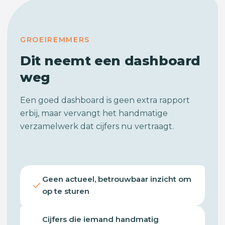
GROEIREMMERS
Dit neemt een dashboard
weg
Een goed dashboard is geen extra rapport
erbij, maar vervangt het handmatige
verzamelwerk dat cijfers nu vertraagt.
Geen actueel, betrouwbaar inzicht om
op te sturen
Cijfers die iemand handmatig