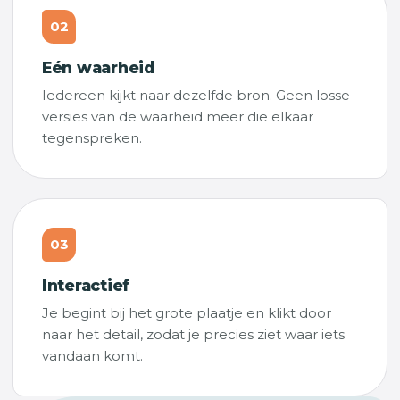
02
Eén waarheid
Iedereen kijkt naar dezelfde bron. Geen losse
versies van de waarheid meer die elkaar
tegenspreken.
03
Interactief
Je begint bij het grote plaatje en klikt door
naar het detail, zodat je precies ziet waar iets
vandaan komt.