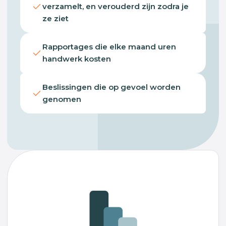
verzamelt, en verouderd zijn zodra je
ze ziet
Rapportages die elke maand uren
handwerk kosten
Beslissingen die op gevoel worden
genomen