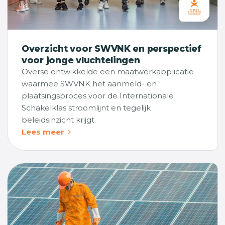
Overzicht voor SWVNK en perspectief
voor jonge vluchtelingen
Overse ontwikkelde een maatwerkapplicatie
waarmee SWVNK het aanmeld- en
plaatsingsproces voor de Internationale
Schakelklas stroomlijnt en tegelijk
beleidsinzicht krijgt.
Lees meer