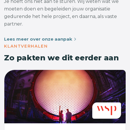
Je hoeft ons niet aan te sturen. Wij weten wat we
moeten doen en begeleiden jouw organisatie
gedurende het hele project, en daarna, als vaste
partner.
Lees meer over onze aanpak
KLANTVERHALEN
Zo pakten we dit eerder aan