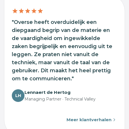
"Overse heeft overduidelijk een
diepgaand begrip van de materie en
de vaardigheid om ingewikkelde
zaken begrijpelijk en eenvoudig uit te
leggen. Ze praten niet vanuit de
techniek, maar vanuit de taal van de
gebruiker. Dit maakt het heel prettig
om te communiceren."
Lennaert de Hertog
LH
Managing Partner · Technical Valley
Meer klantverhalen