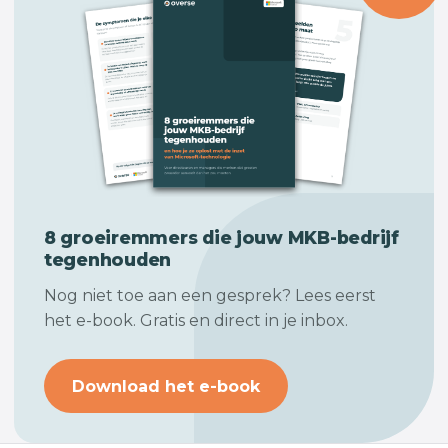
8 groeiremmers die jouw
MKB-bedrijf
tegenhouden
Nog niet toe aan een gesprek? Lees eerst
het e-book. Gratis en direct in je inbox.
Download het e-book