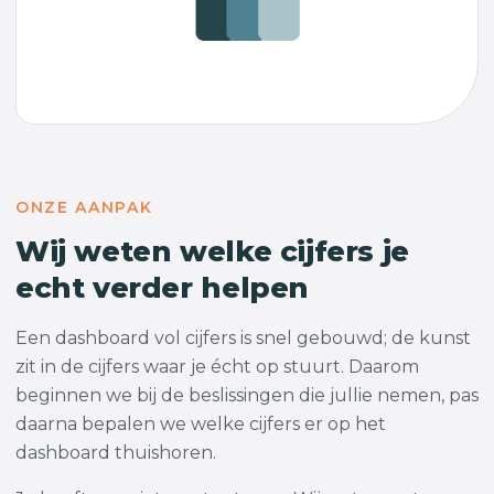
ONZE AANPAK
Wij weten welke cijfers je
echt verder helpen
Een dashboard vol cijfers is snel gebouwd; de kunst
zit in de cijfers waar je écht op stuurt. Daarom
beginnen we bij de beslissingen die jullie nemen, pas
daarna bepalen we welke cijfers er op het
dashboard thuishoren.