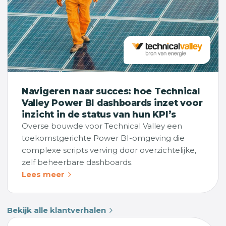
Navigeren naar succes: hoe Technical
Valley Power BI dashboards inzet voor
inzicht in de status van hun KPI’s
Overse bouwde voor Technical Valley een
toekomstgerichte Power BI-omgeving die
complexe scripts verving door overzichtelijke,
zelf beheerbare dashboards.
Lees meer
Bekijk alle klantverhalen