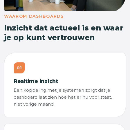
WAAROM DASHBOARDS
Inzicht dat actueel is en waar
je op kunt vertrouwen
01
Realtime inzicht
Een koppeling met je systemen zorgt dat je
dashboard laat zien hoe het er nu voor staat,
niet vorige maand.