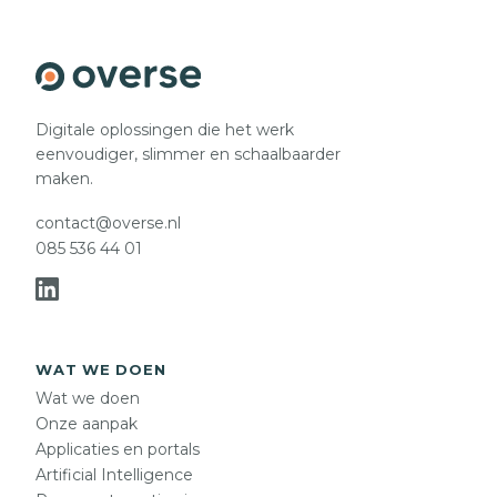
Digitale oplossingen die het werk
eenvoudiger, slimmer en schaalbaarder
maken.
contact@overse.nl
085 536 44 01
WAT WE DOEN
Wat we doen
Onze aanpak
Applicaties en portals
Artificial Intelligence