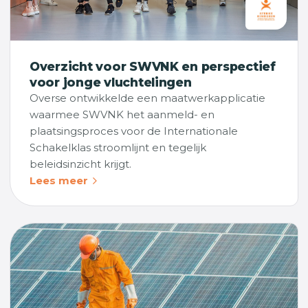
Overzicht voor SWVNK en perspectief
voor jonge vluchtelingen
Overse ontwikkelde een maatwerkapplicatie
waarmee SWVNK het aanmeld- en
plaatsingsproces voor de Internationale
Schakelklas stroomlijnt en tegelijk
beleidsinzicht krijgt.
Lees meer