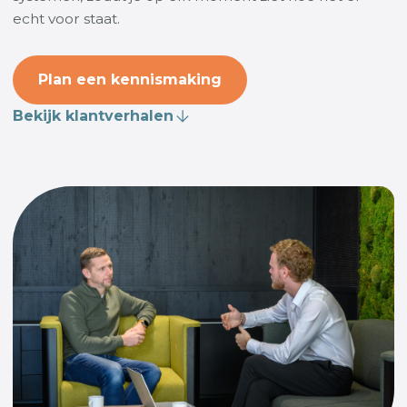
echt voor staat.
Plan een kennismaking
Bekijk klantverhalen