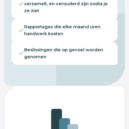
verzamelt, en verouderd zijn zodra je
ze ziet
Rapportages die elke maand uren
handwerk kosten
Beslissingen die op gevoel worden
genomen