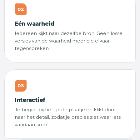
02
Eén waarheid
Iedereen kijkt naar dezelfde bron. Geen losse
versies van de waarheid meer die elkaar
tegenspreken.
03
Interactief
Je begint bij het grote plaatje en klikt door
naar het detail, zodat je precies ziet waar iets
vandaan komt.