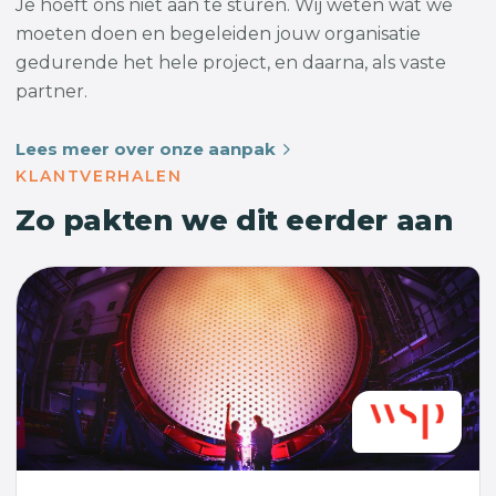
Je hoeft ons niet aan te sturen. Wij weten wat we
moeten doen en begeleiden jouw organisatie
gedurende het hele project, en daarna, als vaste
partner.
Lees meer over onze aanpak
KLANTVERHALEN
Zo pakten we dit eerder aan