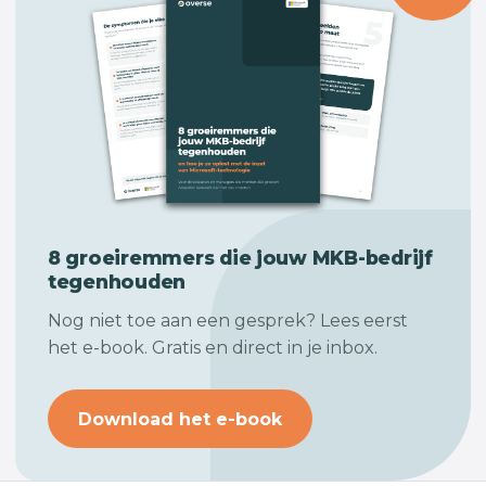
8 groeiremmers die jouw
MKB-bedrijf
tegenhouden
Nog niet toe aan een gesprek? Lees eerst
het e-book. Gratis en direct in je inbox.
Download het e-book