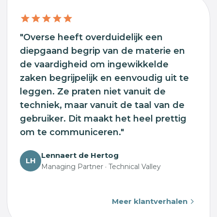
"Overse heeft overduidelijk een
diepgaand begrip van de materie en
de vaardigheid om ingewikkelde
zaken begrijpelijk en eenvoudig uit te
leggen. Ze praten niet vanuit de
techniek, maar vanuit de taal van de
gebruiker. Dit maakt het heel prettig
om te communiceren."
Lennaert de Hertog
LH
Managing Partner · Technical Valley
Meer klantverhalen