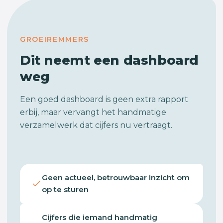
GROEIREMMERS
Dit neemt een dashboard
weg
Een goed dashboard is geen extra rapport
erbij, maar vervangt het handmatige
verzamelwerk dat cijfers nu vertraagt.
Geen actueel, betrouwbaar inzicht om
op te sturen
Cijfers die iemand handmatig